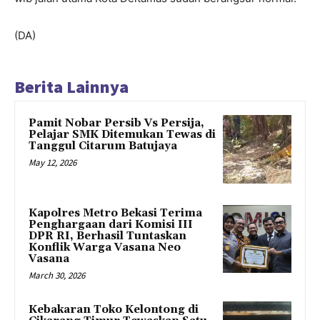
(DA)
Berita Lainnya
Pamit Nobar Persib Vs Persija,
Pelajar SMK Ditemukan Tewas di
Tanggul Citarum Batujaya
May 12, 2026
Kapolres Metro Bekasi Terima
Penghargaan dari Komisi III
DPR RI, Berhasil Tuntaskan
Konflik Warga Vasana Neo
Vasana
March 30, 2026
Kebakaran Toko Kelontong di