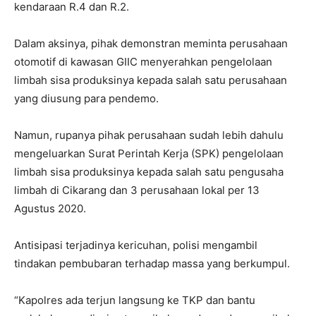
kendaraan R.4 dan R.2.
Dalam aksinya, pihak demonstran meminta perusahaan
otomotif di kawasan GIIC menyerahkan pengelolaan
limbah sisa produksinya kepada salah satu perusahaan
yang diusung para pendemo.
Namun, rupanya pihak perusahaan sudah lebih dahulu
mengeluarkan Surat Perintah Kerja (SPK) pengelolaan
limbah sisa produksinya kepada salah satu pengusaha
limbah di Cikarang dan 3 perusahaan lokal per 13
Agustus 2020.
Antisipasi terjadinya kericuhan, polisi mengambil
tindakan pembubaran terhadap massa yang berkumpul.
“Kapolres ada terjun langsung ke TKP dan bantu