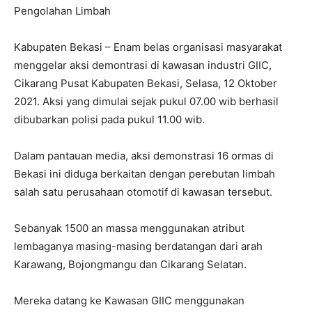
Pengolahan Limbah
Kabupaten Bekasi – Enam belas organisasi masyarakat
menggelar aksi demontrasi di kawasan industri GIIC,
Cikarang Pusat Kabupaten Bekasi, Selasa, 12 Oktober
2021. Aksi yang dimulai sejak pukul 07.00 wib berhasil
dibubarkan polisi pada pukul 11.00 wib.
Dalam pantauan media, aksi demonstrasi 16 ormas di
Bekasi ini diduga berkaitan dengan perebutan limbah
salah satu perusahaan otomotif di kawasan tersebut.
Sebanyak 1500 an massa menggunakan atribut
lembaganya masing-masing berdatangan dari arah
Karawang, Bojongmangu dan Cikarang Selatan.
Mereka datang ke Kawasan GIIC menggunakan