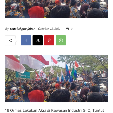
October 12, 2021
0
By
redaksi gue jabar
16 Ormas Lakukan Aksi di Kawasan Industri GIIC, Tuntut