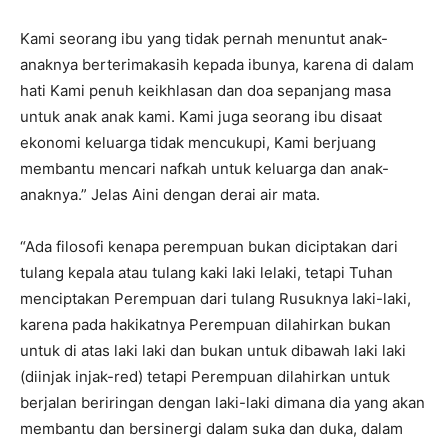
Kami seorang ibu yang tidak pernah menuntut anak-
anaknya berterimakasih kepada ibunya, karena di dalam
hati Kami penuh keikhlasan dan doa sepanjang masa
untuk anak anak kami. Kami juga seorang ibu disaat
ekonomi keluarga tidak mencukupi, Kami berjuang
membantu mencari nafkah untuk keluarga dan anak-
anaknya.” Jelas Aini dengan derai air mata.
“Ada filosofi kenapa perempuan bukan diciptakan dari
tulang kepala atau tulang kaki laki lelaki, tetapi Tuhan
menciptakan Perempuan dari tulang Rusuknya laki-laki,
karena pada hakikatnya Perempuan dilahirkan bukan
untuk di atas laki laki dan bukan untuk dibawah laki laki
(diinjak injak-red) tetapi Perempuan dilahirkan untuk
berjalan beriringan dengan laki-laki dimana dia yang akan
membantu dan bersinergi dalam suka dan duka, dalam