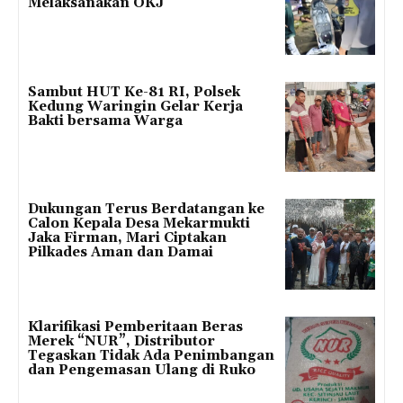
Melaksanakan OKJ
Sambut HUT Ke-81 RI, Polsek
Kedung Waringin Gelar Kerja
Bakti bersama Warga
Dukungan Terus Berdatangan ke
Calon Kepala Desa Mekarmukti
Jaka Firman, Mari Ciptakan
Pilkades Aman dan Damai
Klarifikasi Pemberitaan Beras
Merek “NUR”, Distributor
Tegaskan Tidak Ada Penimbangan
dan Pengemasan Ulang di Ruko