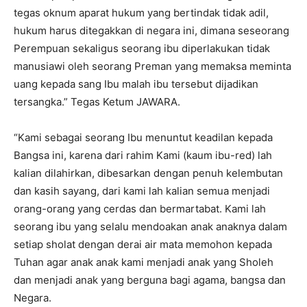
tegas oknum aparat hukum yang bertindak tidak adil,
hukum harus ditegakkan di negara ini, dimana seseorang
Perempuan sekaligus seorang ibu diperlakukan tidak
manusiawi oleh seorang Preman yang memaksa meminta
uang kepada sang Ibu malah ibu tersebut dijadikan
tersangka.” Tegas Ketum JAWARA.
“Kami sebagai seorang Ibu menuntut keadilan kepada
Bangsa ini, karena dari rahim Kami (kaum ibu-red) lah
kalian dilahirkan, dibesarkan dengan penuh kelembutan
dan kasih sayang, dari kami lah kalian semua menjadi
orang-orang yang cerdas dan bermartabat. Kami lah
seorang ibu yang selalu mendoakan anak anaknya dalam
setiap sholat dengan derai air mata memohon kepada
Tuhan agar anak anak kami menjadi anak yang Sholeh
dan menjadi anak yang berguna bagi agama, bangsa dan
Negara.