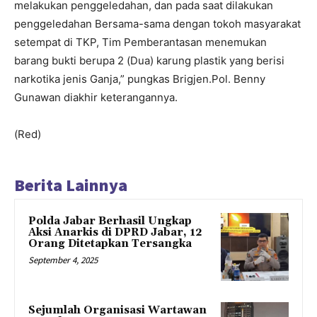
melakukan penggeledahan, dan pada saat dilakukan
penggeledahan Bersama-sama dengan tokoh masyarakat
setempat di TKP, Tim Pemberantasan menemukan
barang bukti berupa 2 (Dua) karung plastik yang berisi
narkotika jenis Ganja,” pungkas Brigjen.Pol. Benny
Gunawan diakhir keterangannya.
(Red)
Berita Lainnya
Polda Jabar Berhasil Ungkap
Aksi Anarkis di DPRD Jabar, 12
Orang Ditetapkan Tersangka
September 4, 2025
Sejumlah Organisasi Wartawan