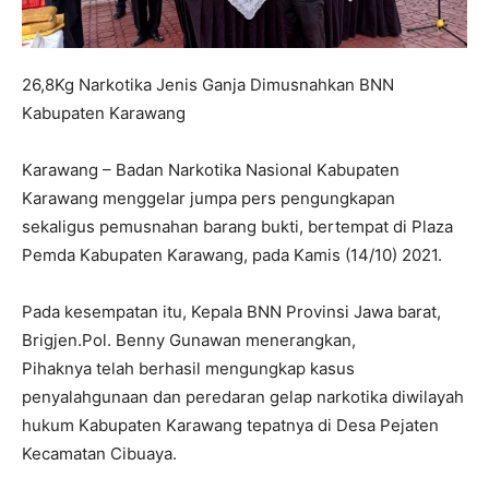
26,8Kg Narkotika Jenis Ganja Dimusnahkan BNN
Kabupaten Karawang
Karawang – Badan Narkotika Nasional Kabupaten
Karawang menggelar jumpa pers pengungkapan
sekaligus pemusnahan barang bukti, bertempat di Plaza
Pemda Kabupaten Karawang, pada Kamis (14/10) 2021.
Pada kesempatan itu, Kepala BNN Provinsi Jawa barat,
Brigjen.Pol. Benny Gunawan menerangkan,
Pihaknya telah berhasil mengungkap kasus
penyalahgunaan dan peredaran gelap narkotika diwilayah
hukum Kabupaten Karawang tepatnya di Desa Pejaten
Kecamatan Cibuaya.