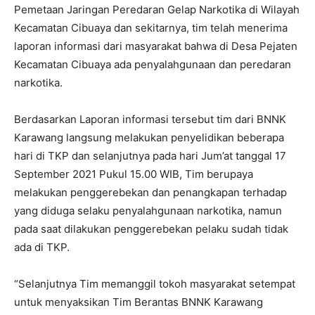
Pemetaan Jaringan Peredaran Gelap Narkotika di Wilayah
Kecamatan Cibuaya dan sekitarnya, tim telah menerima
laporan informasi dari masyarakat bahwa di Desa Pejaten
Kecamatan Cibuaya ada penyalahgunaan dan peredaran
narkotika.
Berdasarkan Laporan informasi tersebut tim dari BNNK
Karawang langsung melakukan penyelidikan beberapa
hari di TKP dan selanjutnya pada hari Jum’at tanggal 17
September 2021 Pukul 15.00 WIB, Tim berupaya
melakukan penggerebekan dan penangkapan terhadap
yang diduga selaku penyalahgunaan narkotika, namun
pada saat dilakukan penggerebekan pelaku sudah tidak
ada di TKP.
“Selanjutnya Tim memanggil tokoh masyarakat setempat
untuk menyaksikan Tim Berantas BNNK Karawang