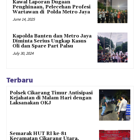
Kawal Laporan Dugaan
Penghinaan, Pelecehan Profesi
Wartawan di Polda Metro Jaya
June 14, 2025
Kapolda Banten dan Metro Jaya
Diminta Serius Ungkap Kasus
Oli dan Spare Part Palsu
July 30, 2024
Terbaru
Polsek Cikarang Timur Antisipasi
Kejahatan di Malam Hari dengan
Laksanakan OKJ
Semarak HUT RI ke-81
Kecamatan Cikarang Utara,