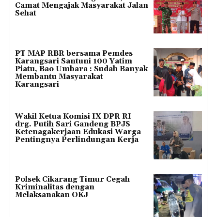
Camat Mengajak Masyarakat Jalan
Sehat
PT MAP RBR bersama Pemdes
Karangsari Santuni 100 Yatim
Piatu, Bao Umbara : Sudah Banyak
Membantu Masyarakat
Karangsari
Wakil Ketua Komisi IX DPR RI
drg. Putih Sari Gandeng BPJS
Ketenagakerjaan Edukasi Warga
Pentingnya Perlindungan Kerja
Polsek Cikarang Timur Cegah
Kriminalitas dengan
Melaksanakan OKJ