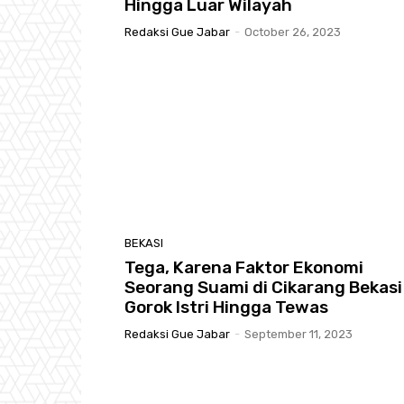
Hingga Luar Wilayah
Redaksi Gue Jabar
-
October 26, 2023
BEKASI
Tega, Karena Faktor Ekonomi
Seorang Suami di Cikarang Bekasi
Gorok Istri Hingga Tewas
Redaksi Gue Jabar
-
September 11, 2023