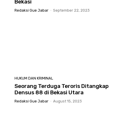
Bekasi
Redaksi Gue Jabar
-
September 22, 2023
HUKUM DAN KRIMINAL
Seorang Terduga Teroris Ditangkap
Densus 88 di Bekasi Utara
Redaksi Gue Jabar
-
August 15, 2023