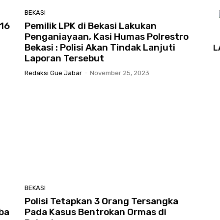
BEKASI
16
Pemilik LPK di Bekasi Lakukan
Penganiayaan, Kasi Humas Polrestro
Bekasi : Polisi Akan Tindak Lanjuti
L
Laporan Tersebut
Redaksi Gue Jabar
-
November 25, 2023
BEKASI
Polisi Tetapkan 3 Orang Tersangka
ba
Pada Kasus Bentrokan Ormas di