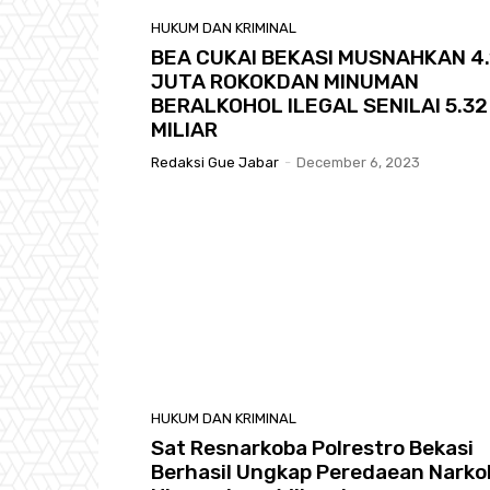
HUKUM DAN KRIMINAL
BEA CUKAI BEKASI MUSNAHKAN 4.
JUTA ROKOKDAN MINUMAN
BERALKOHOL ILEGAL SENILAI 5.32
MILIAR
Redaksi Gue Jabar
-
December 6, 2023
HUKUM DAN KRIMINAL
Sat Resnarkoba Polrestro Bekasi
Berhasil Ungkap Peredaean Narko