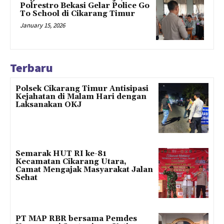
Polrestro Bekasi Gelar Police Go
To School di Cikarang Timur
January 15, 2026
Terbaru
Polsek Cikarang Timur Antisipasi
Kejahatan di Malam Hari dengan
Laksanakan OKJ
Semarak HUT RI ke-81
Kecamatan Cikarang Utara,
Camat Mengajak Masyarakat Jalan
Sehat
PT MAP RBR bersama Pemdes