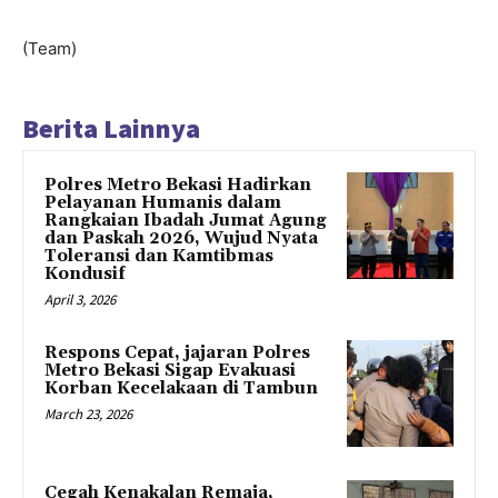
(Team)
Berita Lainnya
Polres Metro Bekasi Hadirkan
Pelayanan Humanis dalam
Rangkaian Ibadah Jumat Agung
dan Paskah 2026, Wujud Nyata
Toleransi dan Kamtibmas
Kondusif
April 3, 2026
Respons Cepat, jajaran Polres
Metro Bekasi Sigap Evakuasi
Korban Kecelakaan di Tambun
March 23, 2026
Cegah Kenakalan Remaja,