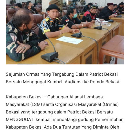
Sejumlah Ormas Yang Tergabung Dalam Patriot Bekasi
Bersatu Menggugat Kembali Audiensi ke Pemda Bekasi
Kabupaten Bekasi – Gabungan Aliansi Lembaga
Masyarakat (LSM) serta Organisasi Masyarakat (Ormas)
Bekasi yang tergabung dalam Patriot Bekasi Bersatu
MENGGUGAT, kembali mendatangi gedung Pemerintahan
Kabupaten Bekasi Ada Dua Tuntutan Yang Diminta Oleh