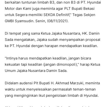
berkaitan tuntunan limbah B3, dan non B3 di PT. Hyundai
Motor dan Kami juga meminta agar PLT Bupati Bekasi
untuk Segera memiliki SEKDA Definitif,” Tegas Sekjen
GMBI Syamsudin. Senin, (08/11/2021).
Di tempat yang sama Ketua Jajaka Nusantara, HK. Damin
Sada mengatakan, Jajaka sudah menyampaikan proposal
ke PT. Hyundai dengan harapan mendapatkan keadilan.
“Intinya harus mendapatkan keadilan, jangan bicara
kekuatan tapi keadilan (jangan dimonopoli),” harap Ketua
Umum Jajaka Nusantara Damin Sada.
Didalam audensi Plt Bupati H. Akhmad Marzuki, meminta
waktu untuk menyelesaikan permasalah teman-teman
yang menginginkan ikut pengelolaan limbah di Hyundai.