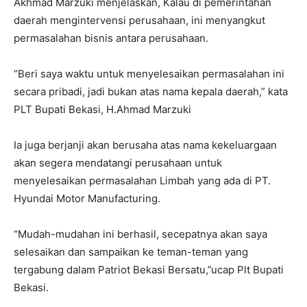
Akhmad Marzuki menjelaskan, Kalau di pemerintahan
daerah mengintervensi perusahaan, ini menyangkut
permasalahan bisnis antara perusahaan.
“Beri saya waktu untuk menyelesaikan permasalahan ini
secara pribadi, jadi bukan atas nama kepala daerah,” kata
PLT Bupati Bekasi, H.Ahmad Marzuki
Ia juga berjanji akan berusaha atas nama kekeluargaan
akan segera mendatangi perusahaan untuk
menyelesaikan permasalahan Limbah yang ada di PT.
Hyundai Motor Manufacturing.
“Mudah-mudahan ini berhasil, secepatnya akan saya
selesaikan dan sampaikan ke teman-teman yang
tergabung dalam Patriot Bekasi Bersatu,”ucap Plt Bupati
Bekasi.