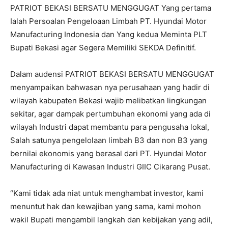
PATRIOT BEKASI BERSATU MENGGUGAT Yang pertama
Ialah Persoalan Pengeloaan Limbah PT. Hyundai Motor
Manufacturing Indonesia dan Yang kedua Meminta PLT
Bupati Bekasi agar Segera Memiliki SEKDA Definitif.
Dalam audensi PATRIOT BEKASI BERSATU MENGGUGAT
menyampaikan bahwasan nya perusahaan yang hadir di
wilayah kabupaten Bekasi wajib melibatkan lingkungan
sekitar, agar dampak pertumbuhan ekonomi yang ada di
wilayah Industri dapat membantu para pengusaha lokal,
Salah satunya pengelolaan limbah B3 dan non B3 yang
bernilai ekonomis yang berasal dari PT. Hyundai Motor
Manufacturing di Kawasan Industri GIIC Cikarang Pusat.
“Kami tidak ada niat untuk menghambat investor, kami
menuntut hak dan kewajiban yang sama, kami mohon
wakil Bupati mengambil langkah dan kebijakan yang adil,