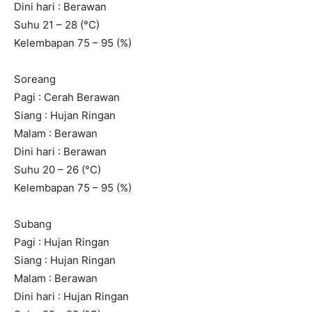
Dini hari : Berawan
Suhu 21 – 28 (°C)
Kelembapan 75 – 95 (%)
Soreang
Pagi : Cerah Berawan
Siang : Hujan Ringan
Malam : Berawan
Dini hari : Berawan
Suhu 20 – 26 (°C)
Kelembapan 75 – 95 (%)
Subang
Pagi : Hujan Ringan
Siang : Hujan Ringan
Malam : Berawan
Dini hari : Hujan Ringan