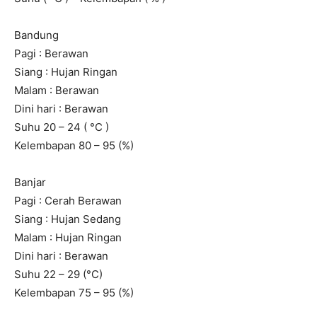
Bandung
Pagi : Berawan
Siang : Hujan Ringan
Malam : Berawan
Dini hari : Berawan
Suhu 20 – 24 ( °C )
Kelembapan 80 – 95 (%)
Banjar
Pagi : Cerah Berawan
Siang : Hujan Sedang
Malam : Hujan Ringan
Dini hari : Berawan
Suhu 22 – 29 (°C)
Kelembapan 75 – 95 (%)