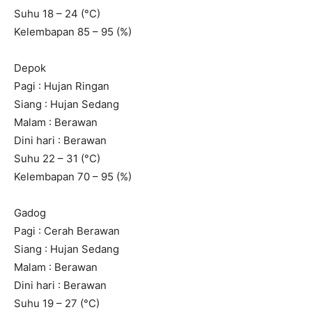
Suhu 18 – 24 (°C)
Kelembapan 85 – 95 (%)
Depok
Pagi : Hujan Ringan
Siang : Hujan Sedang
Malam : Berawan
Dini hari : Berawan
Suhu 22 – 31 (°C)
Kelembapan 70 – 95 (%)
Gadog
Pagi : Cerah Berawan
Siang : Hujan Sedang
Malam : Berawan
Dini hari : Berawan
Suhu 19 – 27 (°C)