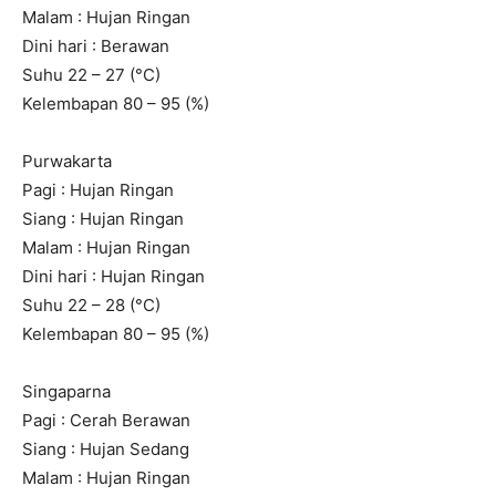
Malam : Hujan Ringan
Dini hari : Berawan
Suhu 22 – 27 (°C)
Kelembapan 80 – 95 (%)
Purwakarta
Pagi : Hujan Ringan
Siang : Hujan Ringan
Malam : Hujan Ringan
Dini hari : Hujan Ringan
Suhu 22 – 28 (°C)
Kelembapan 80 – 95 (%)
Singaparna
Pagi : Cerah Berawan
Siang : Hujan Sedang
Malam : Hujan Ringan