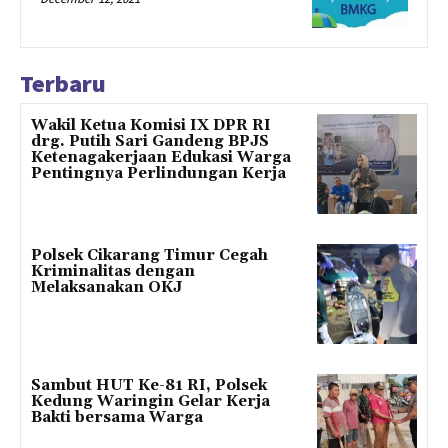
Terbaru
Wakil Ketua Komisi IX DPR RI
drg. Putih Sari Gandeng BPJS
Ketenagakerjaan Edukasi Warga
Pentingnya Perlindungan Kerja
Polsek Cikarang Timur Cegah
Kriminalitas dengan
Melaksanakan OKJ
Sambut HUT Ke-81 RI, Polsek
Kedung Waringin Gelar Kerja
Bakti bersama Warga