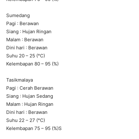
Sumedang
Pagi : Berawan
Siang : Hujan Ringan
Malam : Berawan
Dini hari : Berawan
Suhu 20 – 25 (°C)
Kelembapan 80 – 95 (%)
Tasikmalaya
Pagi : Cerah Berawan
Siang : Hujan Sedang
Malam : Hujan Ringan
Dini hari : Berawan
Suhu 22 – 27 (°C)
Kelembapan 75 – 95 (%)S