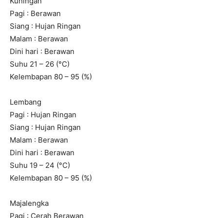
Kuningan
Pagi : Berawan
Siang : Hujan Ringan
Malam : Berawan
Dini hari : Berawan
Suhu 21 – 26 (°C)
Kelembapan 80 – 95 (%)
Lembang
Pagi : Hujan Ringan
Siang : Hujan Ringan
Malam : Berawan
Dini hari : Berawan
Suhu 19 – 24 (°C)
Kelembapan 80 – 95 (%)
Majalengka
Pagi : Cerah Berawan