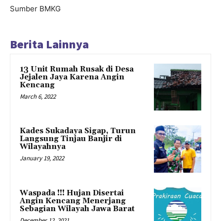
Sumber BMKG
Berita Lainnya
13 Unit Rumah Rusak di Desa
Jejalen Jaya Karena Angin
Kencang
March 6, 2022
Kades Sukadaya Sigap, Turun
Langsung Tinjau Banjir di
Wilayahnya
January 19, 2022
Waspada !!! Hujan Disertai
Angin Kencang Menerjang
Sebagian Wilayah Jawa Barat
December 12, 2021