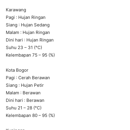
Karawang
Pagi : Hujan Ringan
Siang : Hujan Sedang
Malam : Hujan Ringan
Dini hari : Hujan Ringan
Suhu 23 – 31 (°C)
Kelembapan 75 – 95 (%)
Kota Bogor
Pagi : Cerah Berawan
Siang : Hujan Petir
Malam : Berawan
Dini hari : Berawan
Suhu 21 – 28 (°C)
Kelembapan 80 – 95 (%)