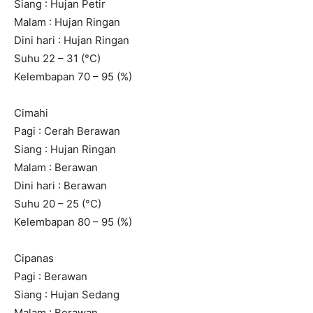
Siang : Hujan Petir
Malam : Hujan Ringan
Dini hari : Hujan Ringan
Suhu 22 – 31 (°C)
Kelembapan 70 – 95 (%)
Cimahi
Pagi : Cerah Berawan
Siang : Hujan Ringan
Malam : Berawan
Dini hari : Berawan
Suhu 20 – 25 (°C)
Kelembapan 80 – 95 (%)
Cipanas
Pagi : Berawan
Siang : Hujan Sedang
Malam : Berawan