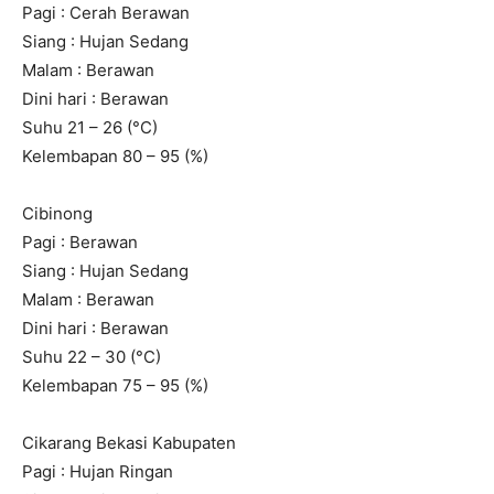
Pagi : Cerah Berawan
Siang : Hujan Sedang
Malam : Berawan
Dini hari : Berawan
Suhu 21 – 26 (°C)
Kelembapan 80 – 95 (%)
Cibinong
Pagi : Berawan
Siang : Hujan Sedang
Malam : Berawan
Dini hari : Berawan
Suhu 22 – 30 (°C)
Kelembapan 75 – 95 (%)
Cikarang Bekasi Kabupaten
Pagi : Hujan Ringan