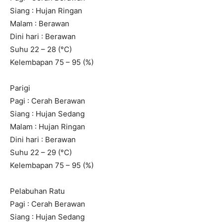
Siang : Hujan Ringan
Malam : Berawan
Dini hari : Berawan
Suhu 22 – 28 (°C)
Kelembapan 75 – 95 (%)
Parigi
Pagi : Cerah Berawan
Siang : Hujan Sedang
Malam : Hujan Ringan
Dini hari : Berawan
Suhu 22 – 29 (°C)
Kelembapan 75 – 95 (%)
Pelabuhan Ratu
Pagi : Cerah Berawan
Siang : Hujan Sedang