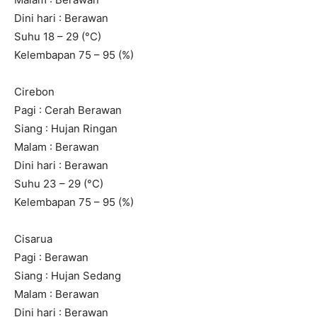
Dini hari : Berawan
Suhu 18 – 29 (°C)
Kelembapan 75 – 95 (%)
Cirebon
Pagi : Cerah Berawan
Siang : Hujan Ringan
Malam : Berawan
Dini hari : Berawan
Suhu 23 – 29 (°C)
Kelembapan 75 – 95 (%)
Cisarua
Pagi : Berawan
Siang : Hujan Sedang
Malam : Berawan
Dini hari : Berawan