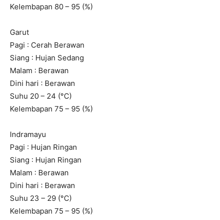
Kelembapan 80 – 95 (%)
Garut
Pagi : Cerah Berawan
Siang : Hujan Sedang
Malam : Berawan
Dini hari : Berawan
Suhu 20 – 24 (°C)
Kelembapan 75 – 95 (%)
Indramayu
Pagi : Hujan Ringan
Siang : Hujan Ringan
Malam : Berawan
Dini hari : Berawan
Suhu 23 – 29 (°C)
Kelembapan 75 – 95 (%)