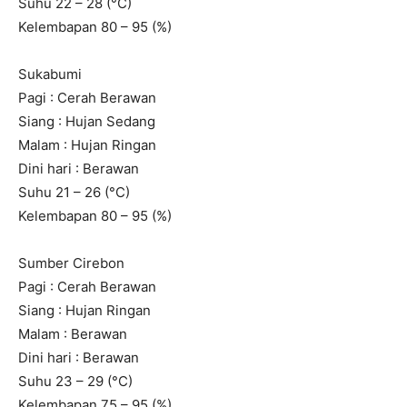
Suhu 22 – 28 (°C)
Kelembapan 80 – 95 (%)
Sukabumi
Pagi : Cerah Berawan
Siang : Hujan Sedang
Malam : Hujan Ringan
Dini hari : Berawan
Suhu 21 – 26 (°C)
Kelembapan 80 – 95 (%)
Sumber Cirebon
Pagi : Cerah Berawan
Siang : Hujan Ringan
Malam : Berawan
Dini hari : Berawan
Suhu 23 – 29 (°C)
Kelembapan 75 – 95 (%)