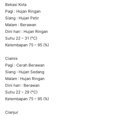
Bekasi Kota
Pagi : Hujan Ringan
Siang : Hujan Petir
Malam : Berawan
Dini hari : Hujan Ringan
Suhu 22 – 31 (°C)
Kelembapan 75 – 95 (%)
Ciamis
Pagi : Cerah Berawan
Siang : Hujan Sedang
Malam : Hujan Ringan
Dini hari : Berawan
Suhu 22 – 29 (°C)
Kelembapan 75 – 95 (%)
Cianjur