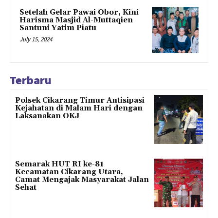
Setelah Gelar Pawai Obor, Kini
Harisma Masjid Al-Muttaqien
Santuni Yatim Piatu
July 15, 2024
Terbaru
Polsek Cikarang Timur Antisipasi
Kejahatan di Malam Hari dengan
Laksanakan OKJ
Semarak HUT RI ke-81
Kecamatan Cikarang Utara,
Camat Mengajak Masyarakat Jalan
Sehat