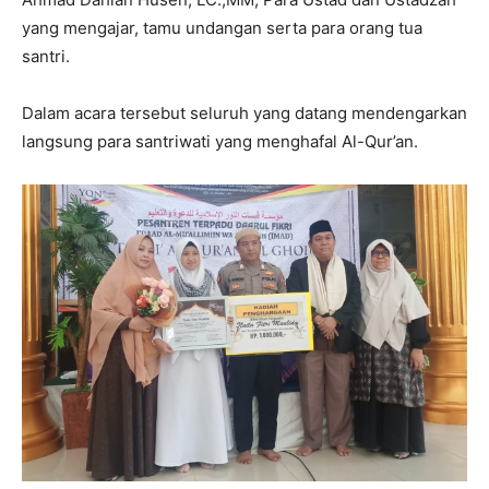
yang mengajar, tamu undangan serta para orang tua
santri.
Dalam acara tersebut seluruh yang datang mendengarkan
langsung para santriwati yang menghafal Al-Qur’an.