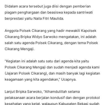
Didalam acara tersebut juga diisi dengan pemberian
piagam penghargaan dan beasiswa kepada santriwati
berprestasi yaitu Naila Fitri Maulida.
Anggota Polsek Cikarang yang hadir mewakili Kapolsek
Cikarang Bripka Widyo Sarwoko mengatakan, ini adalah
salah satu agenda Polsek Cikarang, dengan tema Polsek
Cikarang Mengaji.
“Kegiatan ini adalah satu satu dari agenda kita yaitu
Polsek Cikarang Mengaji dan sudah menjadi agenda kami
(Jajaran Polsek Cikarang), dan masih banyak lagi kegiatan
keagamaan yang kita agendakan,” Ucapnya.
Lanjut Bripka Sarwoko, “Alhamdulillah selama
pelaksanaan acara berjalan kondusif dan dengan protokol
kesehatan yang ketat, walaupun Kabupaten Bekasi sudah