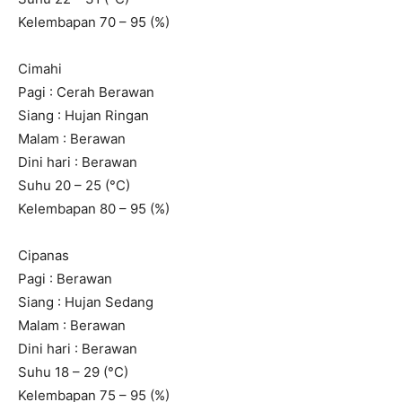
Kelembapan 70 – 95 (%)
Cimahi
Pagi : Cerah Berawan
Siang : Hujan Ringan
Malam : Berawan
Dini hari : Berawan
Suhu 20 – 25 (°C)
Kelembapan 80 – 95 (%)
Cipanas
Pagi : Berawan
Siang : Hujan Sedang
Malam : Berawan
Dini hari : Berawan
Suhu 18 – 29 (°C)
Kelembapan 75 – 95 (%)