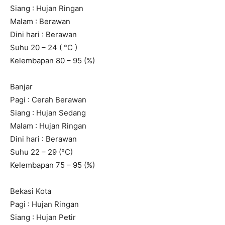
Siang : Hujan Ringan
Malam : Berawan
Dini hari : Berawan
Suhu 20 – 24 ( °C )
Kelembapan 80 – 95 (%)
Banjar
Pagi : Cerah Berawan
Siang : Hujan Sedang
Malam : Hujan Ringan
Dini hari : Berawan
Suhu 22 – 29 (°C)
Kelembapan 75 – 95 (%)
Bekasi Kota
Pagi : Hujan Ringan
Siang : Hujan Petir