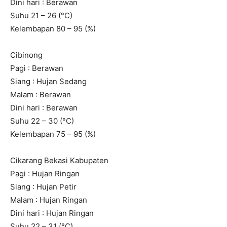
Dini hari : Berawan
Suhu 21 – 26 (°C)
Kelembapan 80 – 95 (%)
Cibinong
Pagi : Berawan
Siang : Hujan Sedang
Malam : Berawan
Dini hari : Berawan
Suhu 22 – 30 (°C)
Kelembapan 75 – 95 (%)
Cikarang Bekasi Kabupaten
Pagi : Hujan Ringan
Siang : Hujan Petir
Malam : Hujan Ringan
Dini hari : Hujan Ringan
Suhu 22 – 31 (°C)