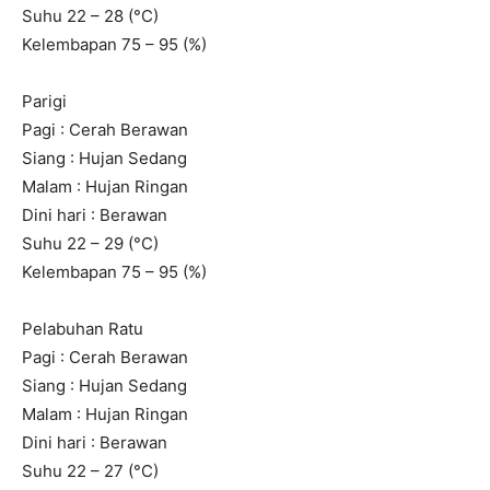
Suhu 22 – 28 (°C)
Kelembapan 75 – 95 (%)
Parigi
Pagi : Cerah Berawan
Siang : Hujan Sedang
Malam : Hujan Ringan
Dini hari : Berawan
Suhu 22 – 29 (°C)
Kelembapan 75 – 95 (%)
Pelabuhan Ratu
Pagi : Cerah Berawan
Siang : Hujan Sedang
Malam : Hujan Ringan
Dini hari : Berawan
Suhu 22 – 27 (°C)