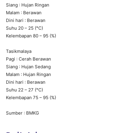
Siang : Hujan Ringan
Malam : Berawan
Dini hari : Berawan
Suhu 20 – 25 (°C)
Kelembapan 80 – 95 (%)
Tasikmalaya
Pagi : Cerah Berawan
Siang : Hujan Sedang
Malam : Hujan Ringan
Dini hari : Berawan
Suhu 22 – 27 (°C)
Kelembapan 75 – 95 (%)
Sumber : BMKG