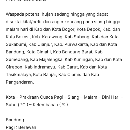
Waspada potensi hujan sedang hingga yang dapat
disertai kilat/petir dan angin kencang pada siang hingga
malam hari di Kab dan Kota Bogor, Kota Depok, Kab. dan
Kota Bekasi, Kab. Karawang, Kab Subang, Kab dan Kota
Sukabumi, Kab Cianjur, Kab. Purwakarta, Kab dan Kota
Bandung, Kota Cimahi, Kab Bandung Barat, Kab
Sumedang, Kab Majalengka, Kab Kuningan, Kab dan Kota
Cirebon, Kab Indramayu, Kab Garut, Kab dan Kota
Tasikmalaya, Kota Banjar, Kab Ciamis dan Kab
Pangandaran.
Kota – Prakiraan Cuaca Pagi – Siang – Malam – Dini Hari –
Suhu ( °C ) – Kelembapan ( % )
Bandung
Pagi : Berawan