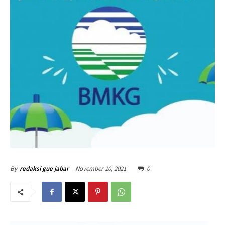
November 10, 2021
0
By
redaksi gue jabar