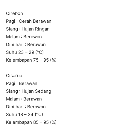
Cirebon
Pagi : Cerah Berawan
Siang : Hujan Ringan
Malam : Berawan
Dini hari : Berawan
Suhu 23 – 29 (°C)
Kelembapan 75 – 95 (%)
Cisarua
Pagi : Berawan
Siang : Hujan Sedang
Malam : Berawan
Dini hari : Berawan
Suhu 18 – 24 (°C)
Kelembapan 85 – 95 (%)