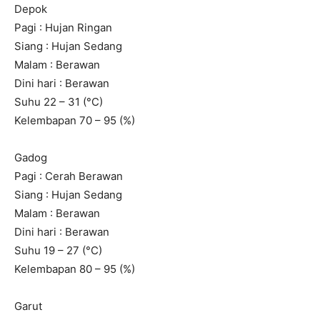
Depok
Pagi : Hujan Ringan
Siang : Hujan Sedang
Malam : Berawan
Dini hari : Berawan
Suhu 22 – 31 (°C)
Kelembapan 70 – 95 (%)
Gadog
Pagi : Cerah Berawan
Siang : Hujan Sedang
Malam : Berawan
Dini hari : Berawan
Suhu 19 – 27 (°C)
Kelembapan 80 – 95 (%)
Garut