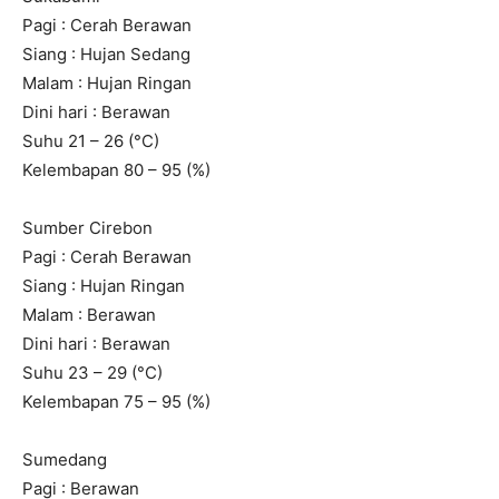
Pagi : Cerah Berawan
Siang : Hujan Sedang
Malam : Hujan Ringan
Dini hari : Berawan
Suhu 21 – 26 (°C)
Kelembapan 80 – 95 (%)
Sumber Cirebon
Pagi : Cerah Berawan
Siang : Hujan Ringan
Malam : Berawan
Dini hari : Berawan
Suhu 23 – 29 (°C)
Kelembapan 75 – 95 (%)
Sumedang
Pagi : Berawan