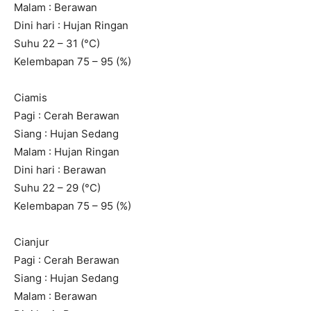
Malam : Berawan
Dini hari : Hujan Ringan
Suhu 22 – 31 (°C)
Kelembapan 75 – 95 (%)
Ciamis
Pagi : Cerah Berawan
Siang : Hujan Sedang
Malam : Hujan Ringan
Dini hari : Berawan
Suhu 22 – 29 (°C)
Kelembapan 75 – 95 (%)
Cianjur
Pagi : Cerah Berawan
Siang : Hujan Sedang
Malam : Berawan