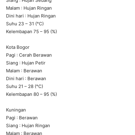
Siang : Hujan Sedang
Malam : Hujan Ringan
Dini hari : Hujan Ringan
Suhu 23 – 31 (°C)
Kelembapan 75 – 95 (%)
Kota Bogor
Pagi : Cerah Berawan
Siang : Hujan Petir
Malam : Berawan
Dini hari : Berawan
Suhu 21 – 28 (°C)
Kelembapan 80 – 95 (%)
Kuningan
Pagi : Berawan
Siang : Hujan Ringan
Malam : Berawan