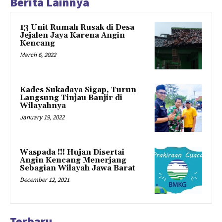
Berita Lainnya
13 Unit Rumah Rusak di Desa
Jejalen Jaya Karena Angin
Kencang
March 6, 2022
Kades Sukadaya Sigap, Turun
Langsung Tinjau Banjir di
Wilayahnya
January 19, 2022
Waspada !!! Hujan Disertai
Angin Kencang Menerjang
Sebagian Wilayah Jawa Barat
December 12, 2021
Terbaru