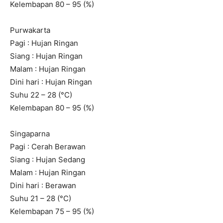
Kelembapan 80 – 95 (%)
Purwakarta
Pagi : Hujan Ringan
Siang : Hujan Ringan
Malam : Hujan Ringan
Dini hari : Hujan Ringan
Suhu 22 – 28 (°C)
Kelembapan 80 – 95 (%)
Singaparna
Pagi : Cerah Berawan
Siang : Hujan Sedang
Malam : Hujan Ringan
Dini hari : Berawan
Suhu 21 – 28 (°C)
Kelembapan 75 – 95 (%)