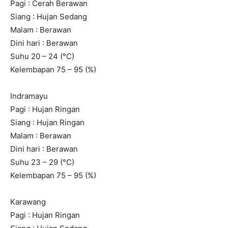
Pagi : Cerah Berawan
Siang : Hujan Sedang
Malam : Berawan
Dini hari : Berawan
Suhu 20 – 24 (°C)
Kelembapan 75 – 95 (%)
Indramayu
Pagi : Hujan Ringan
Siang : Hujan Ringan
Malam : Berawan
Dini hari : Berawan
Suhu 23 – 29 (°C)
Kelembapan 75 – 95 (%)
Karawang
Pagi : Hujan Ringan