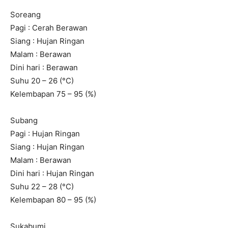
Soreang
Pagi : Cerah Berawan
Siang : Hujan Ringan
Malam : Berawan
Dini hari : Berawan
Suhu 20 – 26 (°C)
Kelembapan 75 – 95 (%)
Subang
Pagi : Hujan Ringan
Siang : Hujan Ringan
Malam : Berawan
Dini hari : Hujan Ringan
Suhu 22 – 28 (°C)
Kelembapan 80 – 95 (%)
Sukabumi