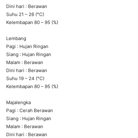
Dini hari : Berawan
Suhu 21 – 26 (°C)
Kelembapan 80 – 95 (%)
Lembang
Pagi : Hujan Ringan
Siang : Hujan Ringan
Malam : Berawan
Dini hari : Berawan
Suhu 19 – 24 (°C)
Kelembapan 80 – 95 (%)
Majalengka
Pagi : Cerah Berawan
Siang : Hujan Ringan
Malam : Berawan
Dini hari : Berawan