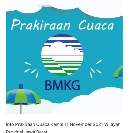
Info Prakiraan Cuaca Kamis 11 November 2021 Wilayah
Provinsi Jawa Barat