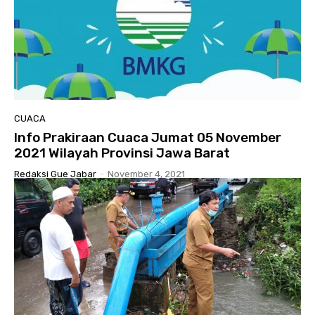
CUACA
Info Prakiraan Cuaca Jumat 05 November
2021 Wilayah Provinsi Jawa Barat
Redaksi Gue Jabar
-
November 4, 2021