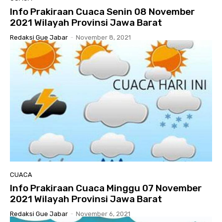
Info Prakiraan Cuaca Senin 08 November
2021 Wilayah Provinsi Jawa Barat
Redaksi Gue Jabar
-
November 8, 2021
CUACA
Info Prakiraan Cuaca Minggu 07 November
2021 Wilayah Provinsi Jawa Barat
Redaksi Gue Jabar
-
November 6, 2021