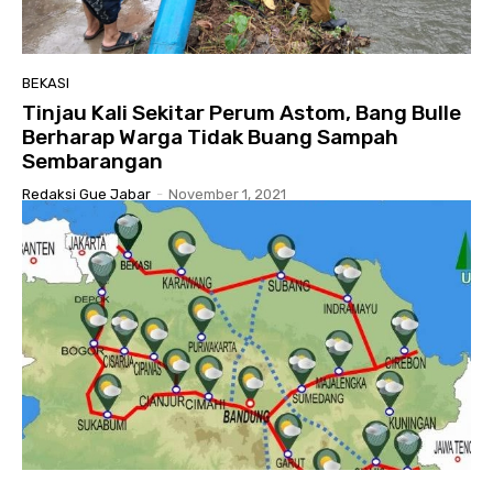
BEKASI
Tinjau Kali Sekitar Perum Astom, Bang Bulle
Berharap Warga Tidak Buang Sampah
Sembarangan
Redaksi Gue Jabar
-
November 1, 2021