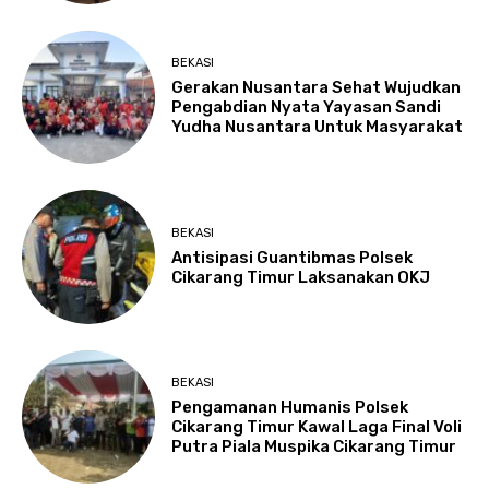
BEKASI
Gerakan Nusantara Sehat Wujudkan
Pengabdian Nyata Yayasan Sandi
Yudha Nusantara Untuk Masyarakat
BEKASI
Antisipasi Guantibmas Polsek
Cikarang Timur Laksanakan OKJ
BEKASI
Pengamanan Humanis Polsek
Cikarang Timur Kawal Laga Final Voli
Putra Piala Muspika Cikarang Timur