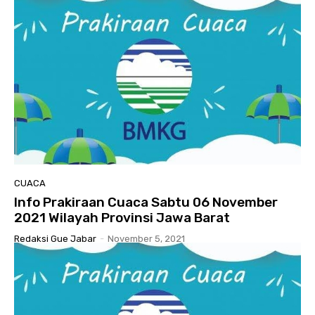
CUACA
Info Prakiraan Cuaca Sabtu 06 November
2021 Wilayah Provinsi Jawa Barat
Redaksi Gue Jabar
-
November 5, 2021