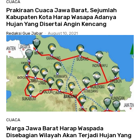
CUACA
Prakiraan Cuaca Jawa Barat, Sejumlah
Kabupaten Kota Harap Wasapa Adanya
Hujan Yang Disertai Angin Kencang
Redaksi Gue Jabar
-
August 10, 2021
CUACA
Warga Jawa Barat Harap Waspada
Disebagian Wilayah Akan Terjadi Hujan Yang