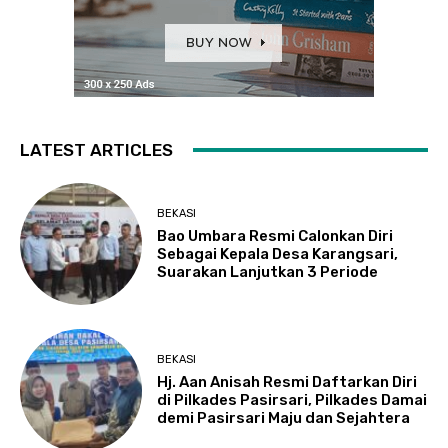
LATEST ARTICLES
BEKASI
Bao Umbara Resmi Calonkan Diri
Sebagai Kepala Desa Karangsari,
Suarakan Lanjutkan 3 Periode
BEKASI
Hj. Aan Anisah Resmi Daftarkan Diri
di Pilkades Pasirsari, Pilkades Damai
demi Pasirsari Maju dan Sejahtera