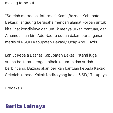
malang tersebut.
“Setelah mendapat informasi Kami (Baznas Kabupaten
Bekasi) langsung berusaha mencari alamat korban untuk
kita lihat kondisinya dan untuk menyalurkan bantuan, dan
Alhamdulillah kini Ade Nadira sudah dalam penanganan
medis di RSUD Kabupaten Bekasi,” Ucap Abdul Azis.
Lanjut Kepala Baznas Kabupaten Bekasi, “Kami juga
sudah bertemu dengan pihak keluarga dan sudah
berbincang, Baznas akan berikan bantuan kepada Kakak
Sekolah kepada Kakak Nadira yang kelas 6 SD,” Tutupnya.
(Redaksi)
Berita Lainnya