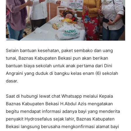
Selain bantuan kesehatan, paket sembako dan uang
tunai, Baznas Kabupaten Bekasi pun akan berikan
bantuan biaya sekolah untuk anak pertama dari Dini
Angraini yang duduk di bangku kelas enam (6) sekolah
dasar.
Saat di hubungi lewat chat Whatsapp melalui Kepala
Baznas Kabupaten Bekasi H.Abdul Azis mengatakan
begitu mendapat informasi adanya bayi yang menderita
penyakit Hydrosefalus sejak lahir, Baznas Kabupaten
Bekasi langsung berusaha mengkonfirmasi alamat bayi