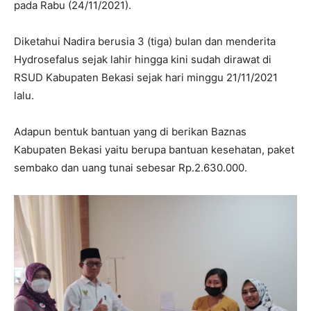
pada Rabu (24/11/2021).
Diketahui Nadira berusia 3 (tiga) bulan dan menderita
Hydrosefalus sejak lahir hingga kini sudah dirawat di
RSUD Kabupaten Bekasi sejak hari minggu 21/11/2021
lalu.
Adapun bentuk bantuan yang di berikan Baznas
Kabupaten Bekasi yaitu berupa bantuan kesehatan, paket
sembako dan uang tunai sebesar Rp.2.630.000.