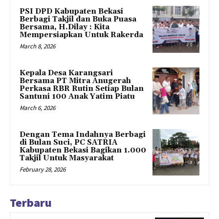
PSI DPD Kabupaten Bekasi
Berbagi Takjil dan Buka Puasa
Bersama, H.Dilay : Kita
Mempersiapkan Untuk Rakerda
March 8, 2026
Kepala Desa Karangsari
Bersama PT Mitra Anugerah
Perkasa RBR Rutin Setiap Bulan
Santuni 100 Anak Yatim Piatu
March 6, 2026
Dengan Tema Indahnya Berbagi
di Bulan Suci, PC SATRIA
Kabupaten Bekasi Bagikan 1.000
Takjil Untuk Masyarakat
February 28, 2026
Terbaru