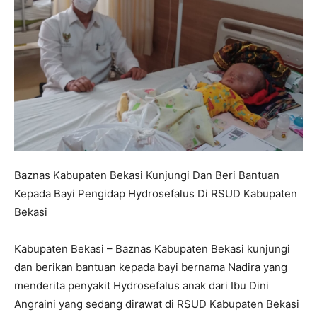
Baznas Kabupaten Bekasi Kunjungi Dan Beri Bantuan
Kepada Bayi Pengidap Hydrosefalus Di RSUD Kabupaten
Bekasi
Kabupaten Bekasi – Baznas Kabupaten Bekasi kunjungi
dan berikan bantuan kepada bayi bernama Nadira yang
menderita penyakit Hydrosefalus anak dari Ibu Dini
Angraini yang sedang dirawat di RSUD Kabupaten Bekasi