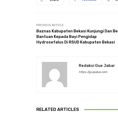
PREVIOUS ARTICLE
Baznas Kabupaten Bekasi Kunjungi Dan Be
Bantuan Kepada Bayi Pengidap
Hydrosefalus Di RSUD Kabupaten Bekasi
Redaksi Gue Jabar
https://guejabar.com
RELATED ARTICLES