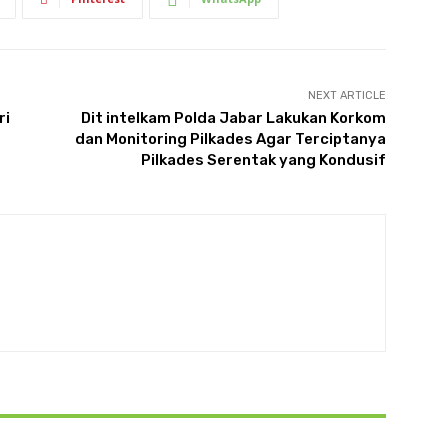
NEXT ARTICLE
ri
Dit intelkam Polda Jabar Lakukan Korkom
dan Monitoring Pilkades Agar Terciptanya
Pilkades Serentak yang Kondusif