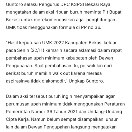
Guntoro selaku Pengurus DPC KSPSI Bekasi Raya
mengatakan dalam aksi ribuan buruh meminta Plt Bupati
Bekasi untuk merekomendasikan agar penghitungan
UMK tidak menggunakan formula di PP no 36.
“Hasil keputusan UMK 2022 Kabupaten Bekasi keluar
pada Senin (22/11) kemarin secara aklamasi dalam rapat
pembahasan upah minimum kabupaten oleh Dewan
Pengupahan. Saat pembahasan itu, perwakilan dari
serikat buruh memilih walk out karena merasa
aspirasinya tidak diakomodir,” Ungkap Guntoro.
Dalam aksi tersebut buruh ingin menyampaikan agar
perumusan upah minimum tidak menggunakan Peraturan
Pemerintah Nomor 36 Tahun 2021 dan Undang-Undang
Cipta Kerja. Namun belum sempat disampaikan, unsur
lain dalam Dewan Pengupahan langsung mengatakan