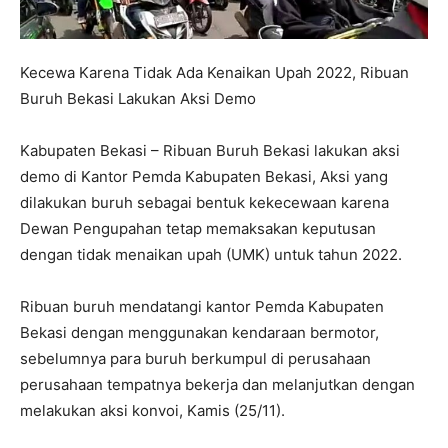
Kecewa Karena Tidak Ada Kenaikan Upah 2022, Ribuan
Buruh Bekasi Lakukan Aksi Demo
Kabupaten Bekasi – Ribuan Buruh Bekasi lakukan aksi
demo di Kantor Pemda Kabupaten Bekasi, Aksi yang
dilakukan buruh sebagai bentuk kekecewaan karena
Dewan Pengupahan tetap memaksakan keputusan
dengan tidak menaikan upah (UMK) untuk tahun 2022.
Ribuan buruh mendatangi kantor Pemda Kabupaten
Bekasi dengan menggunakan kendaraan bermotor,
sebelumnya para buruh berkumpul di perusahaan
perusahaan tempatnya bekerja dan melanjutkan dengan
melakukan aksi konvoi, Kamis (25/11).