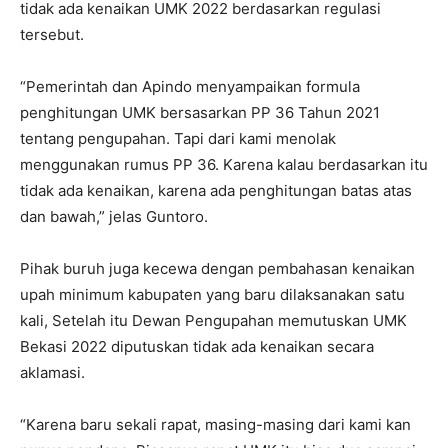
tidak ada kenaikan UMK 2022 berdasarkan regulasi
tersebut.
“Pemerintah dan Apindo menyampaikan formula
penghitungan UMK bersasarkan PP 36 Tahun 2021
tentang pengupahan. Tapi dari kami menolak
menggunakan rumus PP 36. Karena kalau berdasarkan itu
tidak ada kenaikan, karena ada penghitungan batas atas
dan bawah,” jelas Guntoro.
Pihak buruh juga kecewa dengan pembahasan kenaikan
upah minimum kabupaten yang baru dilaksanakan satu
kali, Setelah itu Dewan Pengupahan memutuskan UMK
Bekasi 2022 diputuskan tidak ada kenaikan secara
aklamasi.
“Karena baru sekali rapat, masing-masing dari kami kan