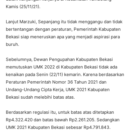
Kamis (25/11/21).
Lanjut Marzuki, Sepanjang itu tidak menggangu dan tidak
bertentangan dengan peraturan, Pemerintah Kabupaten
Bekasi siap meneruskan apa yang menjadi aspirasi para
buruh.
Sebelumnya, Dewan Pengupahan Kabupaten Bekasi
memutuskan UMK 2022 di Kabupaten Bekasi tidak ada
kenaikan pada Senin (22/11) kemarin. Karena berdasarkan
Peraturan Pemerintah Nomor 36 Tahun 2021 dan
Undang-Undang Cipta Kerja, UMK 2021 Kabupaten
Bekasi sudah melebihi batas atas.
Berdasarkan regulasi itu, untuk batas atas ditetapkan
Rp4.322.420 dan batas bawah Rp2.261.205. Sedangkan
UMK 2021 Kabupaten Bekasi sebesar Rp4.791.843.