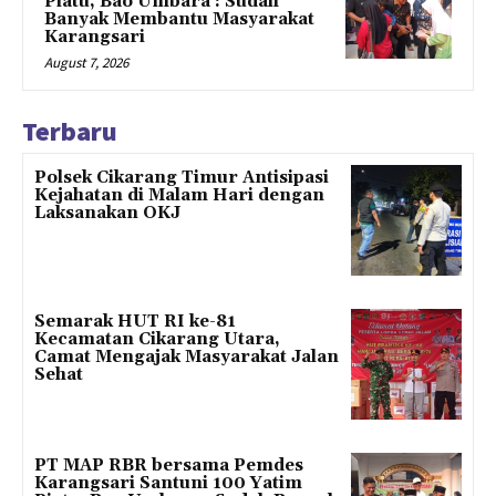
Piatu, Bao Umbara : Sudah
Banyak Membantu Masyarakat
Karangsari
August 7, 2026
Terbaru
Polsek Cikarang Timur Antisipasi
Kejahatan di Malam Hari dengan
Laksanakan OKJ
Semarak HUT RI ke-81
Kecamatan Cikarang Utara,
Camat Mengajak Masyarakat Jalan
Sehat
PT MAP RBR bersama Pemdes
Karangsari Santuni 100 Yatim