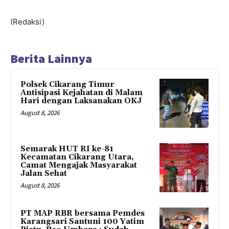
(Redaksi)
Berita Lainnya
Polsek Cikarang Timur
Antisipasi Kejahatan di Malam
Hari dengan Laksanakan OKJ
August 8, 2026
Semarak HUT RI ke-81
Kecamatan Cikarang Utara,
Camat Mengajak Masyarakat
Jalan Sehat
August 8, 2026
PT MAP RBR bersama Pemdes
Karangsari Santuni 100 Yatim