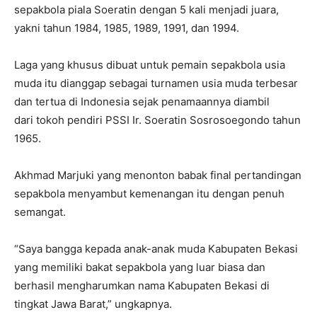
sepakbola piala Soeratin dengan 5 kali menjadi juara,
yakni tahun 1984, 1985, 1989, 1991, dan 1994.
Laga yang khusus dibuat untuk pemain sepakbola usia
muda itu dianggap sebagai turnamen usia muda terbesar
dan tertua di Indonesia sejak penamaannya diambil
dari tokoh pendiri PSSI Ir. Soeratin Sosrosoegondo tahun
1965.
Akhmad Marjuki yang menonton babak final pertandingan
sepakbola menyambut kemenangan itu dengan penuh
semangat.
“Saya bangga kepada anak-anak muda Kabupaten Bekasi
yang memiliki bakat sepakbola yang luar biasa dan
berhasil mengharumkan nama Kabupaten Bekasi di
tingkat Jawa Barat,” ungkapnya.