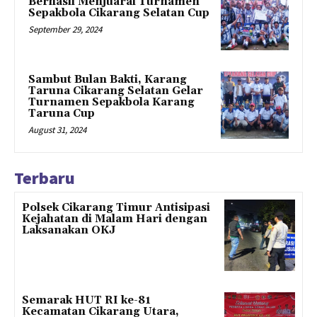
Berhasil Menjuarai Turnamen
Sepakbola Cikarang Selatan Cup
September 29, 2024
Sambut Bulan Bakti, Karang
Taruna Cikarang Selatan Gelar
Turnamen Sepakbola Karang
Taruna Cup
August 31, 2024
Terbaru
Polsek Cikarang Timur Antisipasi
Kejahatan di Malam Hari dengan
Laksanakan OKJ
Semarak HUT RI ke-81
Kecamatan Cikarang Utara,