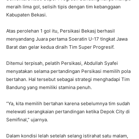
meraih lima gol, selisih tipis dengan tim kebanggaan
Kabupaten Bekasi.
Atas perolehan 1 gol itu, Persikasi Bekasj berhasil
menyandang Juara pertama Soeratin U-17 tingkat Jawa
Barat dan gelar kedua diraih Tim Super Progresif.
Ditemui terpisah, pelatih Persikasi, Abdullah Syafei
menyatakan selama pertandingan Persikasi memilih pola
bertahan. Hal tersebut sebagai strategi menghadapi Tim
Bandung yang memiliki stamina penuh.
“Ya, kita memilih bertahan karena sebelumnya tim sudah
melewati serangkaian pertandingan ketika Depok City di
Semifinal,” ujarnya.
Dalam kondisi lelah setelah selang istirahat satu malam,