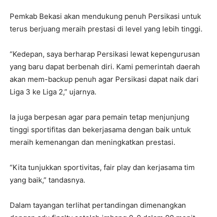
Pemkab Bekasi akan mendukung penuh Persikasi untuk
terus berjuang meraih prestasi di level yang lebih tinggi.
“Kedepan, saya berharap Persikasi lewat kepengurusan
yang baru dapat berbenah diri. Kami pemerintah daerah
akan mem-backup penuh agar Persikasi dapat naik dari
Liga 3 ke Liga 2,” ujarnya.
Ia juga berpesan agar para pemain tetap menjunjung
tinggi sportifitas dan bekerjasama dengan baik untuk
meraih kemenangan dan meningkatkan prestasi.
“Kita tunjukkan sportivitas, fair play dan kerjasama tim
yang baik,” tandasnya.
Dalam tayangan terlihat pertandingan dimenangkan