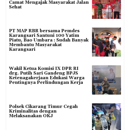
Camat Mengajak Masyarakat Jalan
Sehat
PT MAP RBR bersama Pemdes
Karangsari Santuni 100 Yatim
Piatu, Bao Umbara : Sudah Banyak
Membantu Masyarakat
Karangsari
Wakil Ketua Komisi IX DPR RI
drg. Putih Sari Gandeng BPJS
Ketenagakerjaan Edukasi Warga
Pentingnya Perlindungan Kerja
Polsek Cikarang Timur Cegah
Kriminalitas dengan
Melaksanakan OKJ