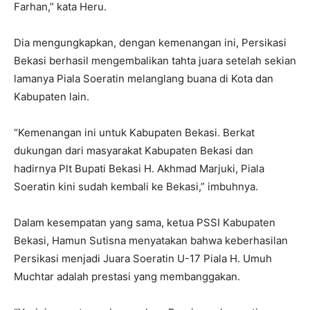
Farhan,” kata Heru.
Dia mengungkapkan, dengan kemenangan ini, Persikasi
Bekasi berhasil mengembalikan tahta juara setelah sekian
lamanya Piala Soeratin melanglang buana di Kota dan
Kabupaten lain.
“Kemenangan ini untuk Kabupaten Bekasi. Berkat
dukungan dari masyarakat Kabupaten Bekasi dan
hadirnya Plt Bupati Bekasi H. Akhmad Marjuki, Piala
Soeratin kini sudah kembali ke Bekasi,” imbuhnya.
Dalam kesempatan yang sama, ketua PSSI Kabupaten
Bekasi, Hamun Sutisna menyatakan bahwa keberhasilan
Persikasi menjadi Juara Soeratin U-17 Piala H. Umuh
Muchtar adalah prestasi yang membanggakan.