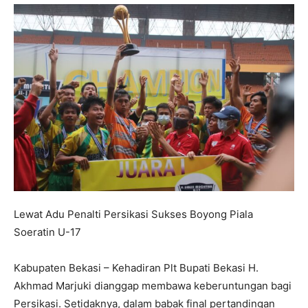
Lewat Adu Penalti Persikasi Sukses Boyong Piala
Soeratin U-17
Kabupaten Bekasi – Kehadiran Plt Bupati Bekasi H.
Akhmad Marjuki dianggap membawa keberuntungan bagi
Persikasi. Setidaknya, dalam babak final pertandingan