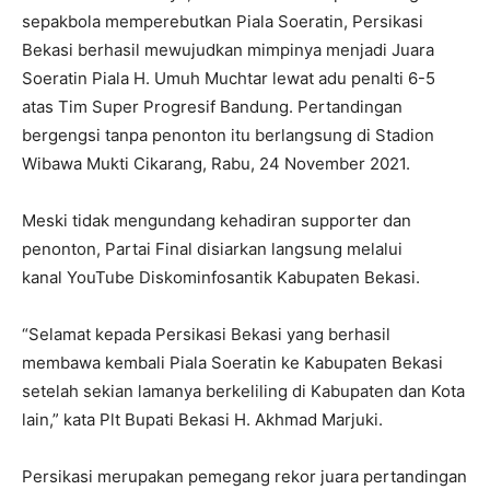
sepakbola memperebutkan Piala Soeratin, Persikasi
Bekasi berhasil mewujudkan mimpinya menjadi Juara
Soeratin Piala H. Umuh Muchtar lewat adu penalti 6-5
atas Tim Super Progresif Bandung. Pertandingan
bergengsi tanpa penonton itu berlangsung di Stadion
Wibawa Mukti Cikarang, Rabu, 24 November 2021.
Meski tidak mengundang kehadiran supporter dan
penonton, Partai Final disiarkan langsung melalui
kanal YouTube Diskominfosantik Kabupaten Bekasi.
“Selamat kepada Persikasi Bekasi yang berhasil
membawa kembali Piala Soeratin ke Kabupaten Bekasi
setelah sekian lamanya berkeliling di Kabupaten dan Kota
lain,” kata Plt Bupati Bekasi H. Akhmad Marjuki.
Persikasi merupakan pemegang rekor juara pertandingan