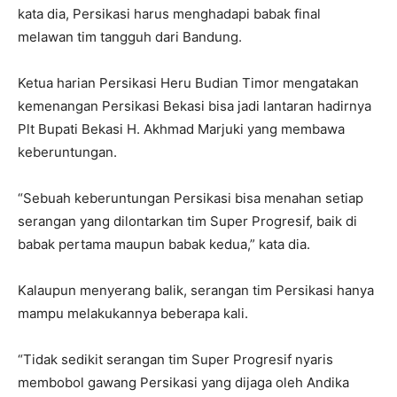
kata dia, Persikasi harus menghadapi babak final
melawan tim tangguh dari Bandung.
Ketua harian Persikasi Heru Budian Timor mengatakan
kemenangan Persikasi Bekasi bisa jadi lantaran hadirnya
Plt Bupati Bekasi H. Akhmad Marjuki yang membawa
keberuntungan.
“Sebuah keberuntungan Persikasi bisa menahan setiap
serangan yang dilontarkan tim Super Progresif, baik di
babak pertama maupun babak kedua,” kata dia.
Kalaupun menyerang balik, serangan tim Persikasi hanya
mampu melakukannya beberapa kali.
“Tidak sedikit serangan tim Super Progresif nyaris
membobol gawang Persikasi yang dijaga oleh Andika