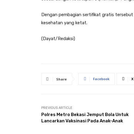
Dengan pembagian sertifikat gratis tersebu
kesehatan yang ketat.
(Dayat/Redaksi)
Facebook
X
Share
PREVIOUS ARTICLE
Polres Metro Bekasi Jemput Bola Untuk
Lancarkan Vaksinasi Pada Anak-Anak