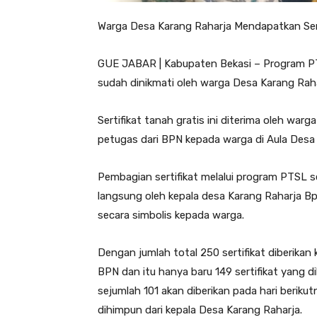
Warga Desa Karang Raharja Mendapatkan Sert
GUE JABAR | Kabupaten Bekasi – Program PT
sudah dinikmati oleh warga Desa Karang Rah
Sertifikat tanah gratis ini diterima oleh war
petugas dari BPN kepada warga di Aula Desa
Pembagian sertifikat melalui program PTSL se
langsung oleh kepala desa Karang Raharja B
secara simbolis kepada warga.
Dengan jumlah total 250 sertifikat diberika
BPN dan itu hanya baru 149 sertifikat yang d
sejumlah 101 akan diberikan pada hari berik
dihimpun dari kepala Desa Karang Raharja.