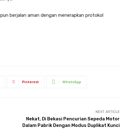
t pun berjalan aman dengan menerapkan protokol
Pinterest
WhatsApp
NEXT ARTICLE
Nekat, Di Bekasi Pencurian Sepeda Motor
Dalam Pabrik Dengan Modus Duplikat Kunci