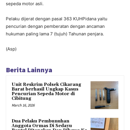
sepeda motor asli.
Pelaku dijerat dengan pasal 363 KUHPidana yaitu
pencurian dengan pemberatan dengan ancaman
hukuman paling lama 7 (tujuh) Tahunan penjara.
(Asp)
Berita Lainnya
Unit Reskrim Polsek Cikarang
Barat berhasil Ungkap Kasus
Pencurian Sepeda Motor di
Cibitung
March 16, 2026
Dua Pelaku Pembunuhan
Anggota Ormas Di Sedayu