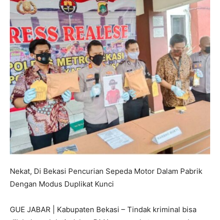
Nekat, Di Bekasi Pencurian Sepeda Motor Dalam Pabrik
Dengan Modus Duplikat Kunci
GUE JABAR | Kabupaten Bekasi – Tindak kriminal bisa