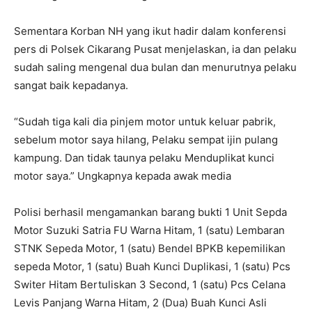
Sementara Korban NH yang ikut hadir dalam konferensi
pers di Polsek Cikarang Pusat menjelaskan, ia dan pelaku
sudah saling mengenal dua bulan dan menurutnya pelaku
sangat baik kepadanya.
“Sudah tiga kali dia pinjem motor untuk keluar pabrik,
sebelum motor saya hilang, Pelaku sempat ijin pulang
kampung. Dan tidak taunya pelaku Menduplikat kunci
motor saya.” Ungkapnya kepada awak media
Polisi berhasil mengamankan barang bukti 1 Unit Sepda
Motor Suzuki Satria FU Warna Hitam, 1 (satu) Lembaran
STNK Sepeda Motor, 1 (satu) Bendel BPKB kepemilikan
sepeda Motor, 1 (satu) Buah Kunci Duplikasi, 1 (satu) Pcs
Switer Hitam Bertuliskan 3 Second, 1 (satu) Pcs Celana
Levis Panjang Warna Hitam, 2 (Dua) Buah Kunci Asli