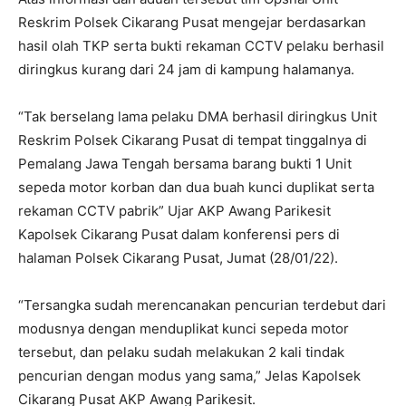
Reskrim Polsek Cikarang Pusat mengejar berdasarkan
hasil olah TKP serta bukti rekaman CCTV pelaku berhasil
diringkus kurang dari 24 jam di kampung halamanya.
“Tak berselang lama pelaku DMA berhasil diringkus Unit
Reskrim Polsek Cikarang Pusat di tempat tinggalnya di
Pemalang Jawa Tengah bersama barang bukti 1 Unit
sepeda motor korban dan dua buah kunci duplikat serta
rekaman CCTV pabrik” Ujar AKP Awang Parikesit
Kapolsek Cikarang Pusat dalam konferensi pers di
halaman Polsek Cikarang Pusat, Jumat (28/01/22).
“Tersangka sudah merencanakan pencurian terdebut dari
modusnya dengan menduplikat kunci sepeda motor
tersebut, dan pelaku sudah melakukan 2 kali tindak
pencurian dengan modus yang sama,” Jelas Kapolsek
Cikarang Pusat AKP Awang Parikesit.