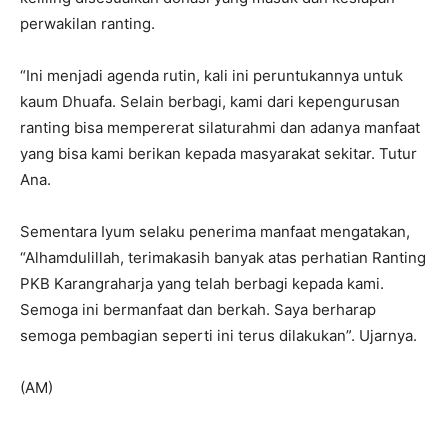
perwakilan ranting.
“Ini menjadi agenda rutin, kali ini peruntukannya untuk
kaum Dhuafa. Selain berbagi, kami dari kepengurusan
ranting bisa mempererat silaturahmi dan adanya manfaat
yang bisa kami berikan kepada masyarakat sekitar. Tutur
Ana.
Sementara Iyum selaku penerima manfaat mengatakan,
“Alhamdulillah, terimakasih banyak atas perhatian Ranting
PKB Karangraharja yang telah berbagi kepada kami.
Semoga ini bermanfaat dan berkah. Saya berharap
semoga pembagian seperti ini terus dilakukan”. Ujarnya.
(AM)