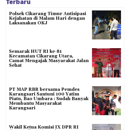
Terbaru
Polsek Cikarang Timur Antisipasi
Kejahatan di Malam Hari dengan
Laksanakan OKJ
Semarak HUT RI ke-81
Kecamatan Cikarang Utara,
Camat Mengajak Masyarakat Jalan
Sehat
PT MAP RBR bersama Pemdes
Karangsari Santuni 100 Yatim
Piatu, Bao Umbara : Sudah Banyak
Membantu Masyarakat
Karangsari
Wakil Ketua Komisi IX DPR RI