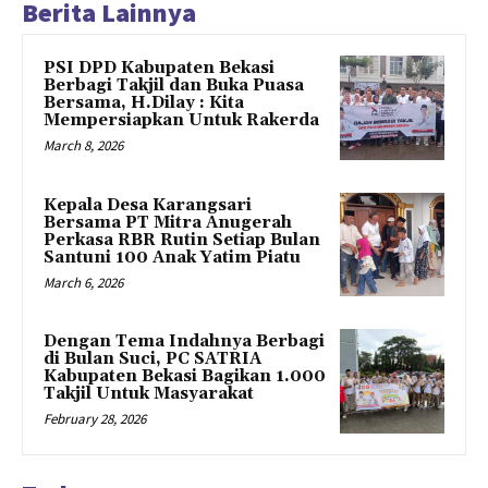
Berita Lainnya
PSI DPD Kabupaten Bekasi
Berbagi Takjil dan Buka Puasa
Bersama, H.Dilay : Kita
Mempersiapkan Untuk Rakerda
March 8, 2026
Kepala Desa Karangsari
Bersama PT Mitra Anugerah
Perkasa RBR Rutin Setiap Bulan
Santuni 100 Anak Yatim Piatu
March 6, 2026
Dengan Tema Indahnya Berbagi
di Bulan Suci, PC SATRIA
Kabupaten Bekasi Bagikan 1.000
Takjil Untuk Masyarakat
February 28, 2026