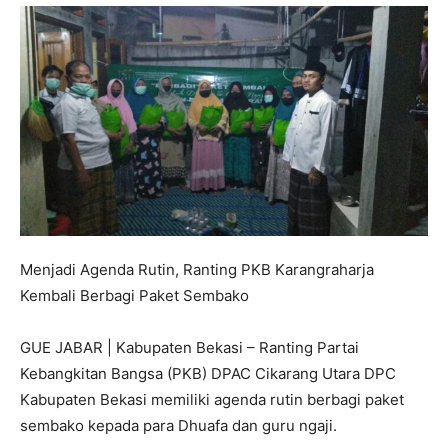
Menjadi Agenda Rutin, Ranting PKB Karangraharja
Kembali Berbagi Paket Sembako
GUE JABAR | Kabupaten Bekasi – Ranting Partai
Kebangkitan Bangsa (PKB) DPAC Cikarang Utara DPC
Kabupaten Bekasi memiliki agenda rutin berbagi paket
sembako kepada para Dhuafa dan guru ngaji.