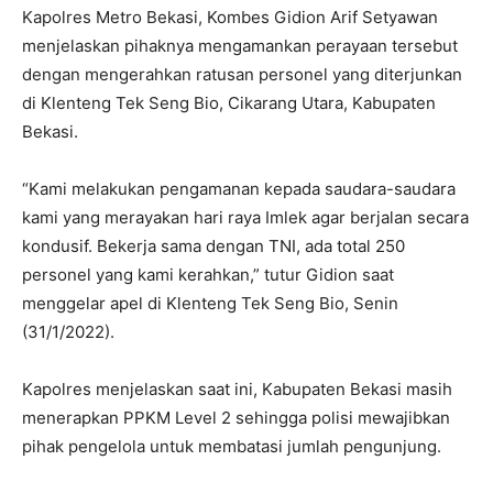
Kapolres Metro Bekasi, Kombes Gidion Arif Setyawan
menjelaskan pihaknya mengamankan perayaan tersebut
dengan mengerahkan ratusan personel yang diterjunkan
di Klenteng Tek Seng Bio, Cikarang Utara, Kabupaten
Bekasi.
“Kami melakukan pengamanan kepada saudara-saudara
kami yang merayakan hari raya Imlek agar berjalan secara
kondusif. Bekerja sama dengan TNI, ada total 250
personel yang kami kerahkan,” tutur Gidion saat
menggelar apel di Klenteng Tek Seng Bio, Senin
(31/1/2022).
Kapolres menjelaskan saat ini, Kabupaten Bekasi masih
menerapkan PPKM Level 2 sehingga polisi mewajibkan
pihak pengelola untuk membatasi jumlah pengunjung.