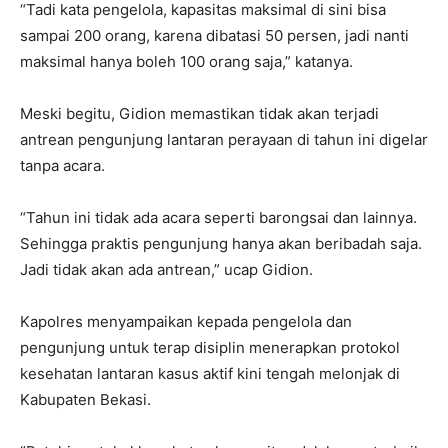
“Tadi kata pengelola, kapasitas maksimal di sini bisa
sampai 200 orang, karena dibatasi 50 persen, jadi nanti
maksimal hanya boleh 100 orang saja,” katanya.
Meski begitu, Gidion memastikan tidak akan terjadi
antrean pengunjung lantaran perayaan di tahun ini digelar
tanpa acara.
“Tahun ini tidak ada acara seperti barongsai dan lainnya.
Sehingga praktis pengunjung hanya akan beribadah saja.
Jadi tidak akan ada antrean,” ucap Gidion.
Kapolres menyampaikan kepada pengelola dan
pengunjung untuk terap disiplin menerapkan protokol
kesehatan lantaran kasus aktif kini tengah melonjak di
Kabupaten Bekasi.