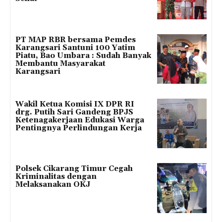
PT MAP RBR bersama Pemdes
Karangsari Santuni 100 Yatim
Piatu, Bao Umbara : Sudah Banyak
Membantu Masyarakat
Karangsari
Wakil Ketua Komisi IX DPR RI
drg. Putih Sari Gandeng BPJS
Ketenagakerjaan Edukasi Warga
Pentingnya Perlindungan Kerja
Polsek Cikarang Timur Cegah
Kriminalitas dengan
Melaksanakan OKJ