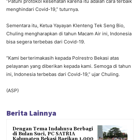
“Patuhi protokol kesehatan karena itu adalah cara terbaik
menghindari Covid-19,” tuturnya.
Sementara itu, Ketua Yayayan Klenteng Tek Seng Bio,
Chuling mengharapkan di tahun Macam Air ini, Indonesia
bisa segera terbebas dari Covid-19.
“Kami berterimakasih kepada Polrestro Bekasi atas
pelayanan yang diberikan kepada kami. Semoga di tahun
ini, Indonesia terbebas dari Covid-19,” ujar Chuling.
(ASP)
Berita Lainnya
Dengan Tema Indahnya Berbagi
di Bulan Suci, PC SATRIA
Kabupaten Bekasi Bagikan 1.000