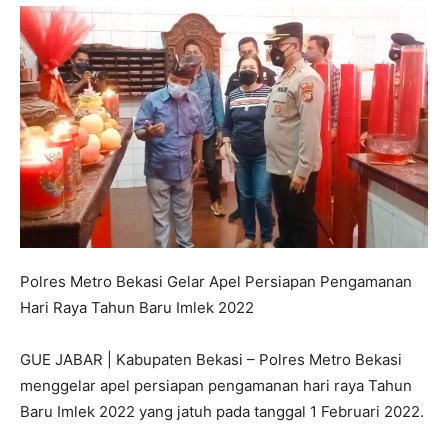
Polres Metro Bekasi Gelar Apel Persiapan Pengamanan
Hari Raya Tahun Baru Imlek 2022
GUE JABAR | Kabupaten Bekasi – Polres Metro Bekasi
menggelar apel persiapan pengamanan hari raya Tahun
Baru Imlek 2022 yang jatuh pada tanggal 1 Februari 2022.