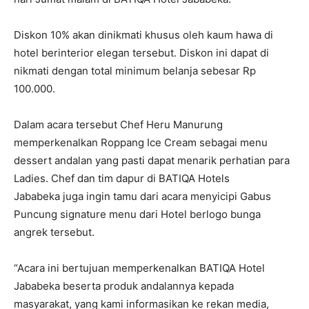
Diskon 10% akan dinikmati khusus oleh kaum hawa di
hotel berinterior elegan tersebut. Diskon ini dapat di
nikmati dengan total minimum belanja sebesar Rp
100.000.
Dalam acara tersebut Chef Heru Manurung
memperkenalkan Roppang Ice Cream sebagai menu
dessert andalan yang pasti dapat menarik perhatian para
Ladies. Chef dan tim dapur di BATIQA Hotels
Jababeka juga ingin tamu dari acara menyicipi Gabus
Puncung signature menu dari Hotel berlogo bunga
angrek tersebut.
“Acara ini bertujuan memperkenalkan BATIQA Hotel
Jababeka beserta produk andalannya kepada
masyarakat, yang kami informasikan ke rekan media,