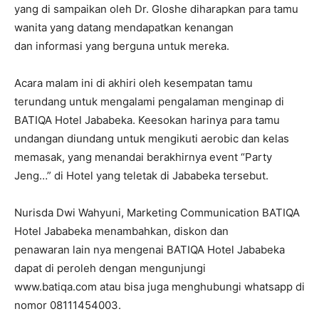
yang di sampaikan oleh Dr. Gloshe diharapkan para tamu
wanita yang datang mendapatkan kenangan
dan informasi yang berguna untuk mereka.
Acara malam ini di akhiri oleh kesempatan tamu
terundang untuk mengalami pengalaman menginap di
BATIQA Hotel Jababeka. Keesokan harinya para tamu
undangan diundang untuk mengikuti aerobic dan kelas
memasak, yang menandai berakhirnya event “Party
Jeng…” di Hotel yang teletak di Jababeka tersebut.
Nurisda Dwi Wahyuni, Marketing Communication BATIQA
Hotel Jababeka menambahkan, diskon dan
penawaran lain nya mengenai BATIQA Hotel Jababeka
dapat di peroleh dengan mengunjungi
www.batiqa.com atau bisa juga menghubungi whatsapp di
nomor 08111454003.