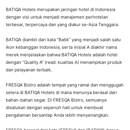
BATIQA Hotels merupakan jaringan hotel di Indonesia
dengan visi untuk menjadi manajemen perhotelan
terbesar, terpercaya dan yang diakui se-Asia Tenggara.
BATIQA diambil dari kata “Batik” yang menjadi salah satu
ikon kebanggan Indonesia, serta inisial A diakhir nama
merek menjelaskan bahwa BATIQA Hotels adalah hotel
dengan “Quality A” (read: kualitas A) menampikan produk
dan pelayanan terbaik.
FRESQA Bistro adalah tempat yang ramai dan menggugah
selera di BATIQA Hotels di mana menunya berasal dari
bahan-bahan segar. Di FRESQA Bistro, semuanya
disatukan dengan sepenuh hati untuk membuat
pengalaman bersantap Anda lebih menyenangkan.