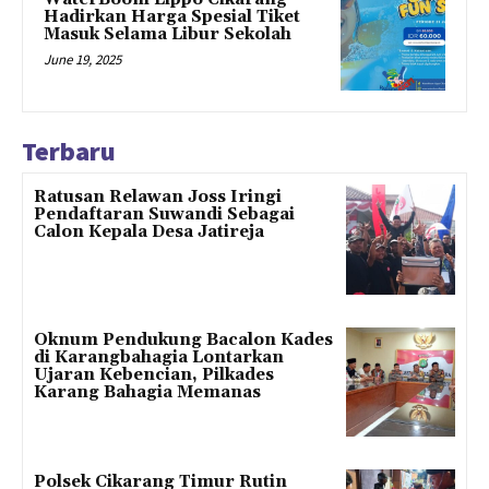
Hadirkan Harga Spesial Tiket
Masuk Selama Libur Sekolah
June 19, 2025
Terbaru
Ratusan Relawan Joss Iringi
Pendaftaran Suwandi Sebagai
Calon Kepala Desa Jatireja
Oknum Pendukung Bacalon Kades
di Karangbahagia Lontarkan
Ujaran Kebencian, Pilkades
Karang Bahagia Memanas
Polsek Cikarang Timur Rutin