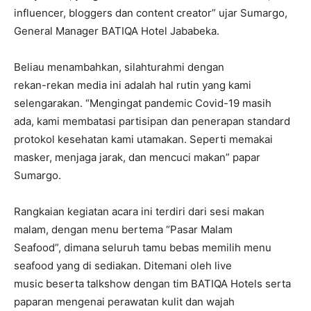
influencer, bloggers dan content creator” ujar Sumargo,
General Manager BATIQA Hotel Jababeka.
Beliau menambahkan, silahturahmi dengan
rekan-rekan media ini adalah hal rutin yang kami
selengarakan. “Mengingat pandemic Covid-19 masih
ada, kami membatasi partisipan dan penerapan standard
protokol kesehatan kami utamakan. Seperti memakai
masker, menjaga jarak, dan mencuci makan” papar
Sumargo.
Rangkaian kegiatan acara ini terdiri dari sesi makan
malam, dengan menu bertema “Pasar Malam
Seafood”, dimana seluruh tamu bebas memilih menu
seafood yang di sediakan. Ditemani oleh live
music beserta talkshow dengan tim BATIQA Hotels serta
paparan mengenai perawatan kulit dan wajah