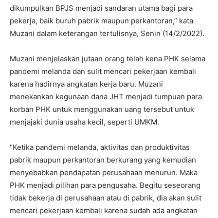
dikumpulkan BPJS menjadi sandaran utama bagi para
pekerja, baik buruh pabrik maupun perkantoran,” kata
Muzani dalam keterangan tertulisnya, Senin (14/2/2022).
Muzani menjelaskan jutaan orang telah kena PHK selama
pandemi melanda dan sulit mencari pekerjaan kembali
karena hadirnya angkatan kerja baru. Muzani
menekankan kegunaan dana JHT menjadi tumpuan para
korban PHK untuk menggunakan uang tersebut untuk
menjajaki dunia usaha kecil, seperti UMKM.
“Ketika pandemi melanda, aktivitas dan produktivitas
pabrik maupun perkantoran berkurang yang kemudian
menyebabkan pendapatan perusahaan menurun. Maka
PHK menjadi pilihan para pengusaha. Begitu seseorang
tidak bekerja di perusahaan atau di pabrik, dia akan sulit
mencari pekerjaan kembali karena sudah ada angkatan