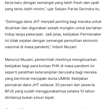
kerja baru dengan semangat yang lebih fresh dan upah
yang tentu lebih minim,” ujar Sekjen Partai Gerindra itu.
“Sehingga dana JHT menjadi penting bagi mereka untuk
dicairkan dan digunakan sebaik mungkin untuk bertahan
hidup tanpa pekerjaan. Jadi jelas, kebijakan Permenaker
ini tidak sejalan dengan semangat pemulihan ekonomi
nasional di masa pandemi,” imbuh Muzani.
Menurut Muzani, pemerintah mestinya mengeluarkan
kebijakan bagi para korban PHK di masa pandemi ini
seperti pelatihan keterampilan berusaha bagi mereka
yang berminat menjajaki dunia UMKM. Kebijakan
pencairan dana JHT sebesar 30 persen dari peserta
BPJS yang sudah menggunakannya selama 10 tahun
dinilainya bukan solusi tepat.