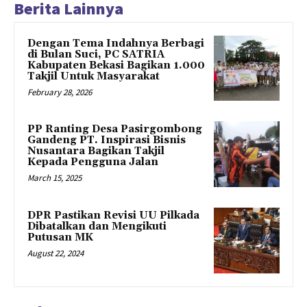
Berita Lainnya
Dengan Tema Indahnya Berbagi
di Bulan Suci, PC SATRIA
Kabupaten Bekasi Bagikan 1.000
Takjil Untuk Masyarakat
February 28, 2026
PP Ranting Desa Pasirgombong
Gandeng PT. Inspirasi Bisnis
Nusantara Bagikan Takjil
Kepada Pengguna Jalan
March 15, 2025
DPR Pastikan Revisi UU Pilkada
Dibatalkan dan Mengikuti
Putusan MK
August 22, 2024