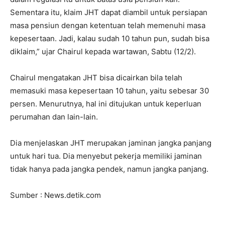
Sementara itu, klaim JHT dapat diambil untuk persiapan
masa pensiun dengan ketentuan telah memenuhi masa
kepesertaan. Jadi, kalau sudah 10 tahun pun, sudah bisa
diklaim,” ujar Chairul kepada wartawan, Sabtu (12/2).
Chairul mengatakan JHT bisa dicairkan bila telah
memasuki masa kepesertaan 10 tahun, yaitu sebesar 30
persen. Menurutnya, hal ini ditujukan untuk keperluan
perumahan dan lain-lain.
Dia menjelaskan JHT merupakan jaminan jangka panjang
untuk hari tua. Dia menyebut pekerja memiliki jaminan
tidak hanya pada jangka pendek, namun jangka panjang.
Sumber : News.detik.com