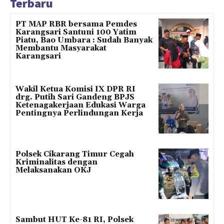
Terbaru
PT MAP RBR bersama Pemdes
Karangsari Santuni 100 Yatim
Piatu, Bao Umbara : Sudah Banyak
Membantu Masyarakat
Karangsari
Wakil Ketua Komisi IX DPR RI
drg. Putih Sari Gandeng BPJS
Ketenagakerjaan Edukasi Warga
Pentingnya Perlindungan Kerja
Polsek Cikarang Timur Cegah
Kriminalitas dengan
Melaksanakan OKJ
Sambut HUT Ke-81 RI, Polsek