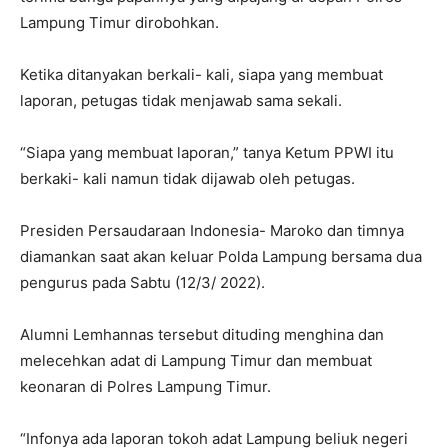
Lampung Timur dirobohkan.
Ketika ditanyakan berkali- kali, siapa yang membuat
laporan, petugas tidak menjawab sama sekali.
“Siapa yang membuat laporan,” tanya Ketum PPWI itu
berkaki- kali namun tidak dijawab oleh petugas.
Presiden Persaudaraan Indonesia- Maroko dan timnya
diamankan saat akan keluar Polda Lampung bersama dua
pengurus pada Sabtu (12/3/ 2022).
Alumni Lemhannas tersebut dituding menghina dan
melecehkan adat di Lampung Timur dan membuat
keonaran di Polres Lampung Timur.
“Infonya ada laporan tokoh adat Lampung beliuk negeri