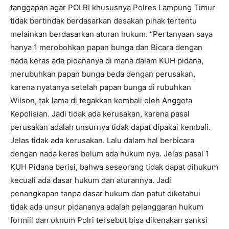
tanggapan agar POLRI khususnya Polres Lampung Timur
tidak bertindak berdasarkan desakan pihak tertentu
melainkan berdasarkan aturan hukum. “Pertanyaan saya
hanya 1 merobohkan papan bunga dan Bicara dengan
nada keras ada pidananya di mana dalam KUH pidana,
merubuhkan papan bunga beda dengan perusakan,
karena nyatanya setelah papan bunga di rubuhkan
Wilson, tak lama di tegakkan kembali oleh Anggota
Kepolisian. Jadi tidak ada kerusakan, karena pasal
perusakan adalah unsurnya tidak dapat dipakai kembali.
Jelas tidak ada kerusakan. Lalu dalam hal berbicara
dengan nada keras belum ada hukum nya. Jelas pasal 1
KUH Pidana berisi, bahwa seseorang tidak dapat dihukum
kecuali ada dasar hukum dan aturannya. Jadi
penangkapan tanpa dasar hukum dan patut diketahui
tidak ada unsur pidananya adalah pelanggaran hukum
formiil dan oknum Polri tersebut bisa dikenakan sanksi