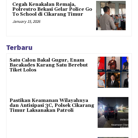
Cegah Kenakalan Remaja,
Polrestro Bekasi Gelar Police Go
To School di Cikarang Timur
January 15, 2026
Terbaru
Satu Calon Bakal Gugur, Enam
Bacakades Karang Satu Berebut
Tiket Lolos
Pastikan Keamanan Wilayahnya
dan Antisipasi 3C, Polsek Cikarang
Timur Laksanakan Patroli