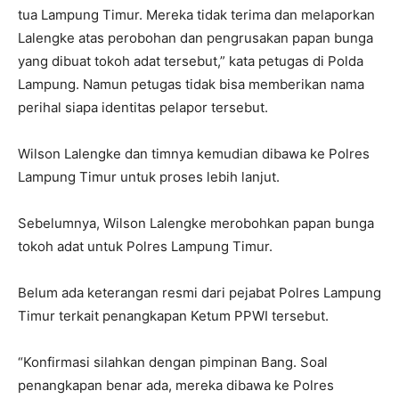
tua Lampung Timur. Mereka tidak terima dan melaporkan
Lalengke atas perobohan dan pengrusakan papan bunga
yang dibuat tokoh adat tersebut,” kata petugas di Polda
Lampung. Namun petugas tidak bisa memberikan nama
perihal siapa identitas pelapor tersebut.
Wilson Lalengke dan timnya kemudian dibawa ke Polres
Lampung Timur untuk proses lebih lanjut.
Sebelumnya, Wilson Lalengke merobohkan papan bunga
tokoh adat untuk Polres Lampung Timur.
Belum ada keterangan resmi dari pejabat Polres Lampung
Timur terkait penangkapan Ketum PPWI tersebut.
“Konfirmasi silahkan dengan pimpinan Bang. Soal
penangkapan benar ada, mereka dibawa ke Polres