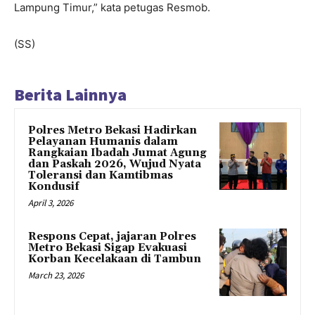
Lampung Timur,” kata petugas Resmob.
(SS)
Berita Lainnya
Polres Metro Bekasi Hadirkan
Pelayanan Humanis dalam
Rangkaian Ibadah Jumat Agung
dan Paskah 2026, Wujud Nyata
Toleransi dan Kamtibmas
Kondusif
April 3, 2026
Respons Cepat, jajaran Polres
Metro Bekasi Sigap Evakuasi
Korban Kecelakaan di Tambun
March 23, 2026