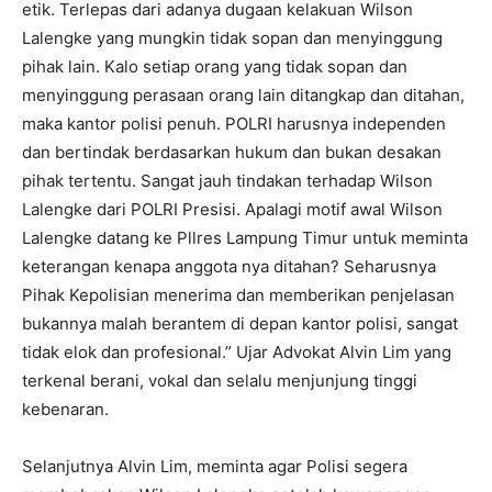
etik. Terlepas dari adanya dugaan kelakuan Wilson
Lalengke yang mungkin tidak sopan dan menyinggung
pihak lain. Kalo setiap orang yang tidak sopan dan
menyinggung perasaan orang lain ditangkap dan ditahan,
maka kantor polisi penuh. POLRI harusnya independen
dan bertindak berdasarkan hukum dan bukan desakan
pihak tertentu. Sangat jauh tindakan terhadap Wilson
Lalengke dari POLRI Presisi. Apalagi motif awal Wilson
Lalengke datang ke Pllres Lampung Timur untuk meminta
keterangan kenapa anggota nya ditahan? Seharusnya
Pihak Kepolisian menerima dan memberikan penjelasan
bukannya malah berantem di depan kantor polisi, sangat
tidak elok dan profesional.” Ujar Advokat Alvin Lim yang
terkenal berani, vokal dan selalu menjunjung tinggi
kebenaran.
Selanjutnya Alvin Lim, meminta agar Polisi segera