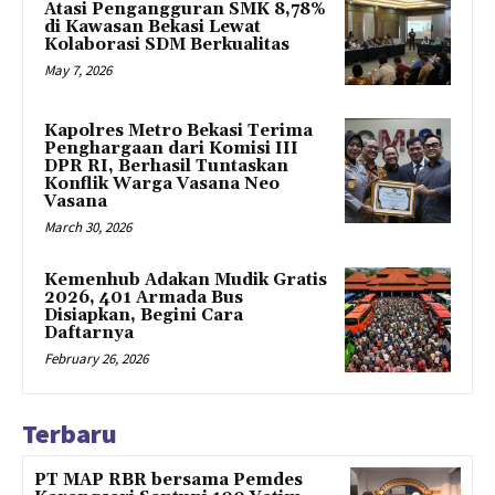
Atasi Pengangguran SMK 8,78%
di Kawasan Bekasi Lewat
Kolaborasi SDM Berkualitas
May 7, 2026
Kapolres Metro Bekasi Terima
Penghargaan dari Komisi III
DPR RI, Berhasil Tuntaskan
Konflik Warga Vasana Neo
Vasana
March 30, 2026
Kemenhub Adakan Mudik Gratis
2026, 401 Armada Bus
Disiapkan, Begini Cara
Daftarnya
February 26, 2026
Terbaru
PT MAP RBR bersama Pemdes