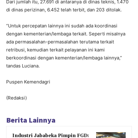
Dari jumlah itu, 27.691 di antaranya di dinas teknis, 1.470
di dinas perizinan, 6.452 telah terbit, dan 203 ditolak.
“Untuk percepatan lainnya ini sudah ada koordinasi
dengan kementerian/lembaga terkait. Seperti misalnya
ada permasalahan-permasalahan terutama terkait
retribusi, kemudian terkait pelayanan ini kami
berkoordinasi dengan kementerian/lembaga lainnya,”
tandas Luciana.
Puspen Kemendagri
(Redaksi)
Berita Lainnya
Industri Jababeka Pimpin FGD: