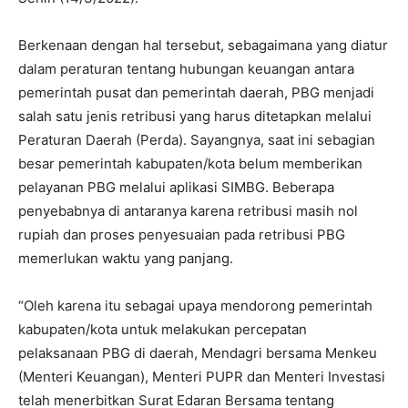
Berkenaan dengan hal tersebut, sebagaimana yang diatur
dalam peraturan tentang hubungan keuangan antara
pemerintah pusat dan pemerintah daerah, PBG menjadi
salah satu jenis retribusi yang harus ditetapkan melalui
Peraturan Daerah (Perda). Sayangnya, saat ini sebagian
besar pemerintah kabupaten/kota belum memberikan
pelayanan PBG melalui aplikasi SIMBG. Beberapa
penyebabnya di antaranya karena retribusi masih nol
rupiah dan proses penyesuaian pada retribusi PBG
memerlukan waktu yang panjang.
“Oleh karena itu sebagai upaya mendorong pemerintah
kabupaten/kota untuk melakukan percepatan
pelaksanaan PBG di daerah, Mendagri bersama Menkeu
(Menteri Keuangan), Menteri PUPR dan Menteri Investasi
telah menerbitkan Surat Edaran Bersama tentang