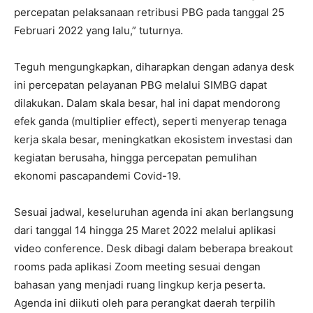
percepatan pelaksanaan retribusi PBG pada tanggal 25
Februari 2022 yang lalu,” tuturnya.
Teguh mengungkapkan, diharapkan dengan adanya desk
ini percepatan pelayanan PBG melalui SIMBG dapat
dilakukan. Dalam skala besar, hal ini dapat mendorong
efek ganda (multiplier effect), seperti menyerap tenaga
kerja skala besar, meningkatkan ekosistem investasi dan
kegiatan berusaha, hingga percepatan pemulihan
ekonomi pascapandemi Covid-19.
Sesuai jadwal, keseluruhan agenda ini akan berlangsung
dari tanggal 14 hingga 25 Maret 2022 melalui aplikasi
video conference. Desk dibagi dalam beberapa breakout
rooms pada aplikasi Zoom meeting sesuai dengan
bahasan yang menjadi ruang lingkup kerja peserta.
Agenda ini diikuti oleh para perangkat daerah terpilih