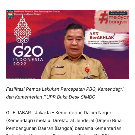
Fasilitasi Pemda Lakukan Percepatan PBG, Kemendagri
dan Kementerian PUPR Buka Desk SIMBG
GUE JABAR | Jakarta – Kementerian Dalam Negeri
(Kemendagri) melalui Direktorat Jenderal (Ditjen) Bina
Pembangunan Daerah (Bangda) bersama Kementerian