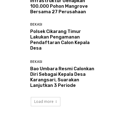
Infrastruktur Genapkan
100.000 Pohon Mangrove
Bersama 27 Perusahaan
BEKASI
Polsek Cikarang Timur
Lakukan Pengamanan
Pendaftaran Calon Kepala
Desa
BEKASI
Bao Umbara Resmi Calonkan
Diri Sebagai Kepala Desa
Karangsari, Suarakan
Lanjutkan 3 Periode
Load more