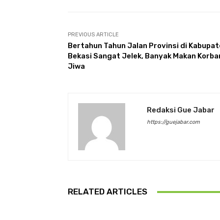
PREVIOUS ARTICLE
Bertahun Tahun Jalan Provinsi di Kabupa
Bekasi Sangat Jelek, Banyak Makan Korba
Jiwa
Redaksi Gue Jabar
https://guejabar.com
RELATED ARTICLES