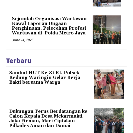
Sejumlah Organisasi Wartawan
Kawal Laporan Dugaan
Penghinaan, Pelecehan Profesi
Wartawan di Polda Metro Jaya
June 14, 2025
Terbaru
Sambut HUT Ke-81 RI, Polsek
Kedung Waringin Gelar Kerja
Bakti bersama Warga
Dukungan Terus Berdatangan ke
Calon Kepala Desa Mekarmukti
Jaka Firman, Mari Ciptakan
Pilkades Aman dan Damai