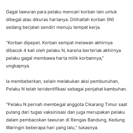
Gagal tawuran para pelaku mencari korban lain untuk
dibegal atau dikuras hartanya. Dilihatlah korban (IN)
sedang berjalan sendiri menuju tempat kerja.
“Korban dipepet. Korban sempat melawan akhirnya
dibacok 4 kali oleh pelaku N, karena berteriak akhirnya
pelaku gagal membawa harta milik korbannya,”
ungkapnya.
Ia membeberkan, selain melakukan aksi pembunuhan,
Pelaku N telah teridentifikasi sebagai penjahat kambuhan.
“Pelaku N pernah membegal anggota Cikarang Timur saat
pulang dari tugas vaksinisasi dan juga merupakan pelaku
dalam pembacokan tawuran di Rengas Bandung, Kedung
Waringin beberapa hari yang lalu,” tukasnya.