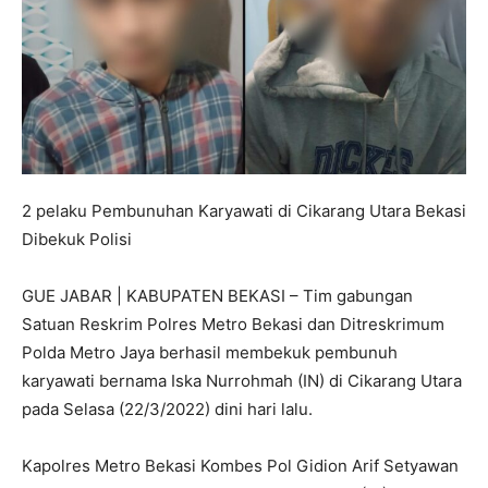
2 pelaku Pembunuhan Karyawati di Cikarang Utara Bekasi
Dibekuk Polisi
GUE JABAR | KABUPATEN BEKASI – Tim gabungan
Satuan Reskrim Polres Metro Bekasi dan Ditreskrimum
Polda Metro Jaya berhasil membekuk pembunuh
karyawati bernama Iska Nurrohmah (IN) di Cikarang Utara
pada Selasa (22/3/2022) dini hari lalu.
Kapolres Metro Bekasi Kombes Pol Gidion Arif Setyawan