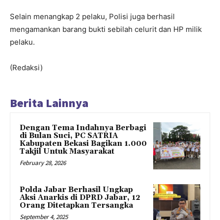
Selain menangkap 2 pelaku, Polisi juga berhasil
mengamankan barang bukti sebilah celurit dan HP milik
pelaku.
(Redaksi)
Berita Lainnya
Dengan Tema Indahnya Berbagi
di Bulan Suci, PC SATRIA
Kabupaten Bekasi Bagikan 1.000
Takjil Untuk Masyarakat
February 28, 2026
Polda Jabar Berhasil Ungkap
Aksi Anarkis di DPRD Jabar, 12
Orang Ditetapkan Tersangka
September 4, 2025