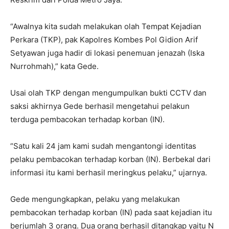
“Awalnya kita sudah melakukan olah Tempat Kejadian
Perkara (TKP), pak Kapolres Kombes Pol Gidion Arif
Setyawan juga hadir di lokasi penemuan jenazah (Iska
Nurrohmah),” kata Gede.
Usai olah TKP dengan mengumpulkan bukti CCTV dan
saksi akhirnya Gede berhasil mengetahui pelakun
terduga pembacokan terhadap korban (IN).
“Satu kali 24 jam kami sudah mengantongi identitas
pelaku pembacokan terhadap korban (IN). Berbekal dari
informasi itu kami berhasil meringkus pelaku,” ujarnya.
Gede mengungkapkan, pelaku yang melakukan
pembacokan terhadap korban (IN) pada saat kejadian itu
berjumlah 3 orang. Dua orang berhasil ditangkap yaitu N