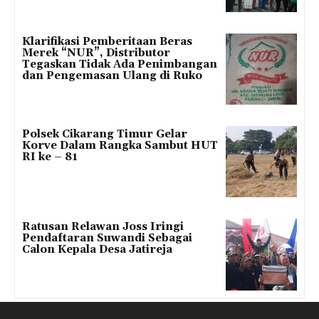
Klarifikasi Pemberitaan Beras
Merek “NUR”, Distributor
Tegaskan Tidak Ada Penimbangan
dan Pengemasan Ulang di Ruko
Polsek Cikarang Timur Gelar
Korve Dalam Rangka Sambut HUT
RI ke – 81
Ratusan Relawan Joss Iringi
Pendaftaran Suwandi Sebagai
Calon Kepala Desa Jatireja