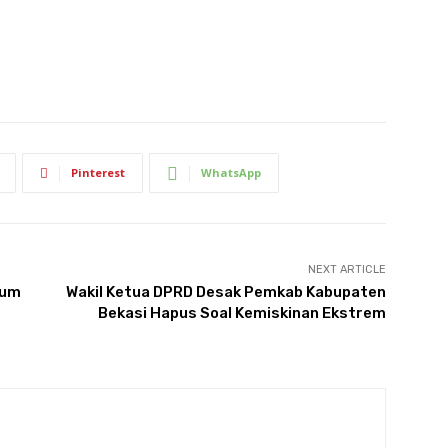
Pinterest
WhatsApp
NEXT ARTICLE
mum
Wakil Ketua DPRD Desak Pemkab Kabupaten
Bekasi Hapus Soal Kemiskinan Ekstrem