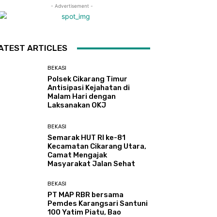
- Advertisement -
ATEST ARTICLES
BEKASI
Polsek Cikarang Timur
Antisipasi Kejahatan di
Malam Hari dengan
Laksanakan OKJ
BEKASI
Semarak HUT RI ke-81
Kecamatan Cikarang Utara,
Camat Mengajak
Masyarakat Jalan Sehat
BEKASI
PT MAP RBR bersama
Pemdes Karangsari Santuni
100 Yatim Piatu, Bao