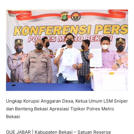
Ungkap Korupsi Anggaran Desa, Ketua Umum LSM Sniper
dan Benteng Bekasi Apresiasi Tipikor Polres Metro
Bekasi
GUE JABAR | Kabupaten Bekasi – Satuan Reserse