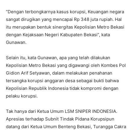
“Dengan terbongkarnya kasus korupsi, Keuangan negara
sangat dirugikan yang mencapai Rp 348 juta rupiah. Hal
itu merupakan bentuk sinergitas Kepolisian Metro Bekasi
dengan Kejaksaan Negeri Kabupaten Bekasi”, kata
Gunawan.
Selain itu, kata Gunawan, apa yang telah dilakukan
Kepolisian Metro Bekasi yang digawangi oleh Kombes Pol
Gidion Arif Setyawan, dalam melakukan penahanan
tersangka korupsi anggaran desa sebagai bukti bahwa
Kepolisian Republik Indonesia tidak kompromi dengan
pelaku korupsi.
Tak hanya dari Ketua Umum LSM SNIPER INDONESIA.
Apresias terhadap Subnit Tindak Pidana Korupsipun
datang dari Ketua Umum Benteng Bekasi, Turangga Cakra