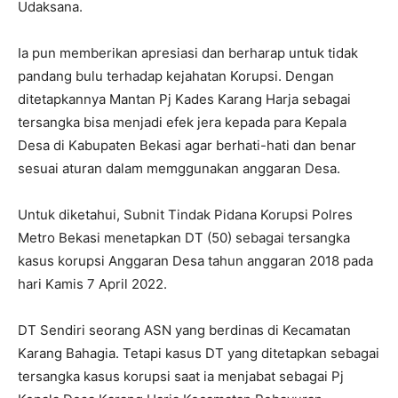
Udaksana.
Ia pun memberikan apresiasi dan berharap untuk tidak
pandang bulu terhadap kejahatan Korupsi. Dengan
ditetapkannya Mantan Pj Kades Karang Harja sebagai
tersangka bisa menjadi efek jera kepada para Kepala
Desa di Kabupaten Bekasi agar berhati-hati dan benar
sesuai aturan dalam memggunakan anggaran Desa.
Untuk diketahui, Subnit Tindak Pidana Korupsi Polres
Metro Bekasi menetapkan DT (50) sebagai tersangka
kasus korupsi Anggaran Desa tahun anggaran 2018 pada
hari Kamis 7 April 2022.
DT Sendiri seorang ASN yang berdinas di Kecamatan
Karang Bahagia. Tetapi kasus DT yang ditetapkan sebagai
tersangka kasus korupsi saat ia menjabat sebagai Pj