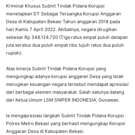
Kriminal Khusus Subnit Tindak Pidana Korupsi
menetapkan DT Sebagai Tersangka Korupsi Anggaran
Desa di Kabupaten Bekasi Tahun anggaran 2018 pada
hari Kamis 7 April 2022. Akibatnya, negara dirugikan
sebesar Rp 348.124.720 (Tiga ratus empat puluh delapan
juta seratus dua puluh empat ribu tujuh ratus dua puluh
rupiah).
Atas kinerja Subnit Tindak Pidana Korupsi yang
mengungkap adanya korupsi anggaran Desa yang telah
merugikan keuangan negara tersebut mendapat apresiasi
dari berbagai elemen masyarakat. Salah satunya datang
dari Ketua Umum LSM SNIPER INDONESIA, Gunawan.
Ia mengapresiasi langkah Subnit Tindak Pidana Korupsi
Polres Metro Bekasi yang berhasil mengungkap Korupsi
Anggaran Desa di Kabupaten Bekasi.