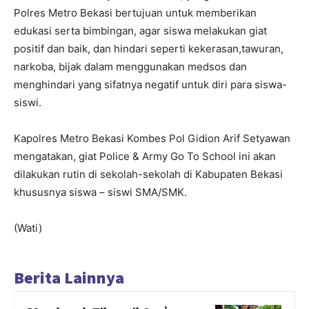
Polres Metro Bekasi bertujuan untuk memberikan
edukasi serta bimbingan, agar siswa melakukan giat
positif dan baik, dan hindari seperti kekerasan,tawuran,
narkoba, bijak dalam menggunakan medsos dan
menghindari yang sifatnya negatif untuk diri para siswa-
siswi.
Kapolres Metro Bekasi Kombes Pol Gidion Arif Setyawan
mengatakan, giat Police & Army Go To School ini akan
dilakukan rutin di sekolah-sekolah di Kabupaten Bekasi
khususnya siswa – siswi SMA/SMK.
(Wati)
Berita Lainnya