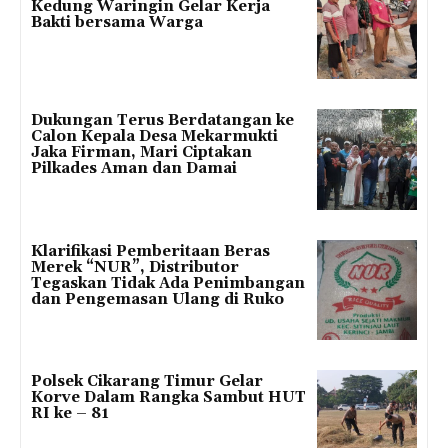
Kedung Waringin Gelar Kerja
Bakti bersama Warga
Dukungan Terus Berdatangan ke
Calon Kepala Desa Mekarmukti
Jaka Firman, Mari Ciptakan
Pilkades Aman dan Damai
Klarifikasi Pemberitaan Beras
Merek “NUR”, Distributor
Tegaskan Tidak Ada Penimbangan
dan Pengemasan Ulang di Ruko
Polsek Cikarang Timur Gelar
Korve Dalam Rangka Sambut HUT
RI ke – 81