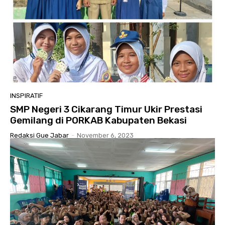
INSPIRATIF
SMP Negeri 3 Cikarang Timur Ukir Prestasi
Gemilang di PORKAB Kabupaten Bekasi
Redaksi Gue Jabar
-
November 6, 2023