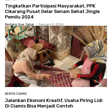
Tingkatkan Partisipasi Masyarakat, PPK
Cikarang Pusat Gelar Senam Sehat Jingle
Pemilu 2024
Redaksi Gue Jabar
-
January 5, 2024
BERITA CIAMIS
Jalankan Ekononi Kreatif, Usaha Piring Lidi
Di Ciamis Bisa Menjadi Contoh