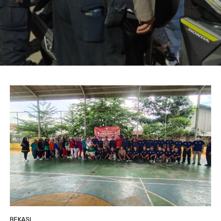
BEKASI