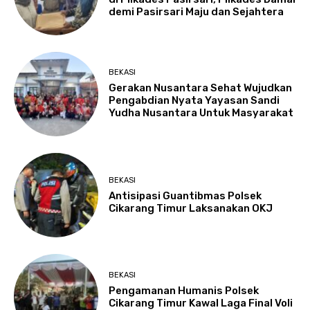
demi Pasirsari Maju dan Sejahtera
BEKASI
Gerakan Nusantara Sehat Wujudkan
Pengabdian Nyata Yayasan Sandi
Yudha Nusantara Untuk Masyarakat
BEKASI
Antisipasi Guantibmas Polsek
Cikarang Timur Laksanakan OKJ
BEKASI
Pengamanan Humanis Polsek
Cikarang Timur Kawal Laga Final Voli