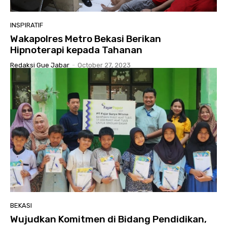
INSPIRATIF
Wakapolres Metro Bekasi Berikan
Hipnoterapi kepada Tahanan
Redaksi Gue Jabar
-
October 27, 2023
BEKASI
Wujudkan Komitmen di Bidang Pendidikan,