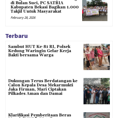
di Bulan Suci, PC SATRIA
Kabupaten Bekasi Bagikan 1.000
Takjil Untuk Masyarakat
February 28, 2026
Terbaru
Sambut HUT Ke-81 RI, Polsek
Kedung Waringin Gelar Kerja
Bakti bersama Warga
Dukungan Terus Berdatangan ke
Calon Kepala Desa Mekarmukti
Jaka Firman, Mari Ciptakan
Pilkades Aman dan Damai
Klarifikasi Pemberitaan Beras