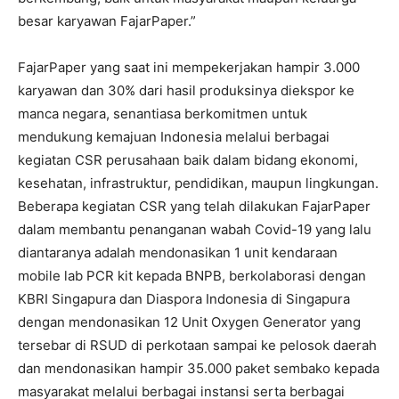
besar karyawan FajarPaper.”
FajarPaper yang saat ini mempekerjakan hampir 3.000
karyawan dan 30% dari hasil produksinya diekspor ke
manca negara, senantiasa berkomitmen untuk
mendukung kemajuan Indonesia melalui berbagai
kegiatan CSR perusahaan baik dalam bidang ekonomi,
kesehatan, infrastruktur, pendidikan, maupun lingkungan.
Beberapa kegiatan CSR yang telah dilakukan FajarPaper
dalam membantu penanganan wabah Covid-19 yang lalu
diantaranya adalah mendonasikan 1 unit kendaraan
mobile lab PCR kit kepada BNPB, berkolaborasi dengan
KBRI Singapura dan Diaspora Indonesia di Singapura
dengan mendonasikan 12 Unit Oxygen Generator yang
tersebar di RSUD di perkotaan sampai ke pelosok daerah
dan mendonasikan hampir 35.000 paket sembako kepada
masyarakat melalui berbagai instansi serta berbagai