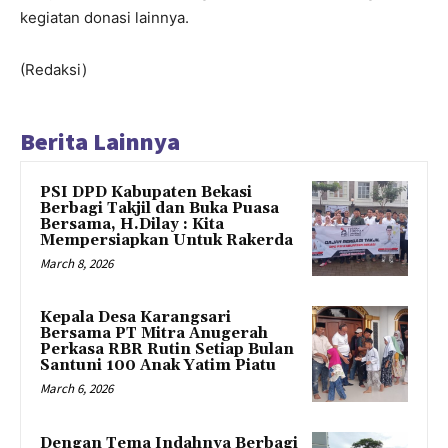
kegiatan donasi lainnya.
(Redaksi)
Berita Lainnya
PSI DPD Kabupaten Bekasi
Berbagi Takjil dan Buka Puasa
Bersama, H.Dilay : Kita
Mempersiapkan Untuk Rakerda
March 8, 2026
Kepala Desa Karangsari
Bersama PT Mitra Anugerah
Perkasa RBR Rutin Setiap Bulan
Santuni 100 Anak Yatim Piatu
March 6, 2026
Dengan Tema Indahnya Berbagi