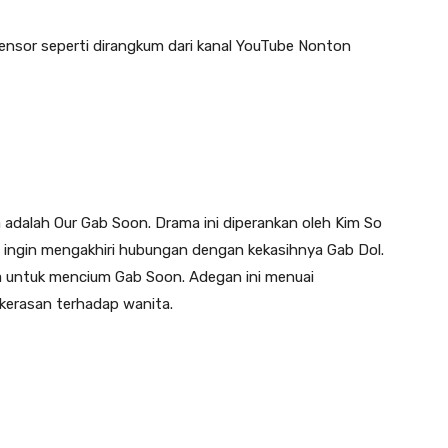
sensor seperti dirangkum dari kanal YouTube Nonton
 adalah Our Gab Soon. Drama ini diperankan oleh Kim So
 ingin mengakhiri hubungan dengan kekasihnya Gab Dol.
a untuk mencium Gab Soon. Adegan ini menuai
kerasan terhadap wanita.