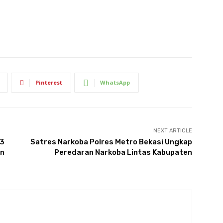
Pinterest
WhatsApp
NEXT ARTICLE
93
Satres Narkoba Polres Metro Bekasi Ungkap
an
Peredaran Narkoba Lintas Kabupaten