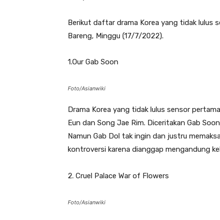
Berikut daftar drama Korea yang tidak lulus 
Bareng, Minggu (17/7/2022).
1.Our Gab Soon
Foto/Asianwiki
Drama Korea yang tidak lulus sensor pertama
Eun dan Song Jae Rim. Diceritakan Gab Soon
Namun Gab Dol tak ingin dan justru memaks
kontroversi karena dianggap mengandung ke
2. Cruel Palace War of Flowers
Foto/Asianwiki