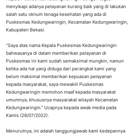
menyikapi adanya pelayanan kurang baik yang di lakukan
salah satu oknum tenaga kesehatan yang ada di
Puskesmas Kedungwaringin, Kecamatan Kedungwaringin,
Kabupaten Bekasi.
“Saya atas nama Kepala Puskesmas Kedungwaringin
bahwasanya di dalam memberikan pelayanan di
Puskesmas ini kami sudah semaksimal mungkin, namun
ketika ada hal yang diduga dari perangkat kami yang
belum maksimal memberikan kepuasan pelayanan
kepada masyarakat, saya mewakili Puskesmas
Kedungwaringin memohon maaf kepada masyarakat
umumnya, khususnya masyarakat wilayah Kecamatan
Kedungwaringin.” Ucapnya kepada awak media pada
Kamis (28/07/2022).
Menurutnya, ini adalah tanggungjawab kami kedepannya