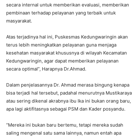
secara internal untuk memberikan evaluasi, memberikan
pembinaan terhadap pelayanan yang terbaik untuk
masyarakat.
Atas terjadinya hal ini, Puskesmas Kedungwaringin akan
terus lebih meningkatkan pelayanan guna menjaga
kesehatan masyarakat khususnya di wilayah Kecamatan
Kedungwaringin, agar dapat memberikan pelayanan
secara optimal”, Harapnya Dr.Ahmad.
Dalam penjelasannya Dr. Ahmad merasa bingung kenapa
bisa terjadi hal tersebut, padahal menurutnya Mustikaraya
atau sering dikenal akrabnya ibu Ika ini bukan orang baru,
apa lagi aktifitasnya sebagai PSM dan Kader posyandu.
“Mereka ini bukan baru bertemu, tetapi mereka sudah
saling mengenal satu sama lainnya, namun entah apa