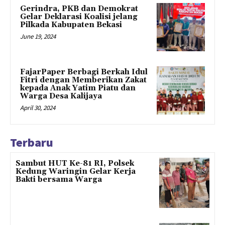
Gerindra, PKB dan Demokrat
Gelar Deklarasi Koalisi jelang
Pilkada Kabupaten Bekasi
June 19, 2024
FajarPaper Berbagi Berkah Idul
Fitri dengan Memberikan Zakat
kepada Anak Yatim Piatu dan
Warga Desa Kalijaya
April 30, 2024
Terbaru
Sambut HUT Ke-81 RI, Polsek
Kedung Waringin Gelar Kerja
Bakti bersama Warga