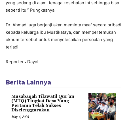
yang sedang di alami tenaga kesehatan ini sehingga bisa
seperti itu.” Pungkasnya.
Dr. Ahmad juga berjanji akan meminta maaf secara pribadi
kepada keluarga ibu Mustikataya, dan mempertemukan
oknum tersebut untuk menyelesaikan persoalan yang
terjadi.
Reporter : Dayat
Berita Lainnya
Musabaqah Tilawatil Qur’an
(MTQ) Tingkat Desa Yang
Pertama Telah Sukses
Diselenggarakan
May 4, 2025