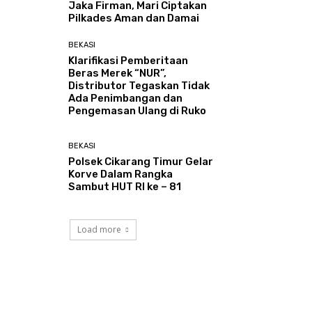
Jaka Firman, Mari Ciptakan
Pilkades Aman dan Damai
BEKASI
Klarifikasi Pemberitaan
Beras Merek “NUR”,
Distributor Tegaskan Tidak
Ada Penimbangan dan
Pengemasan Ulang di Ruko
BEKASI
Polsek Cikarang Timur Gelar
Korve Dalam Rangka
Sambut HUT RI ke – 81
Load more