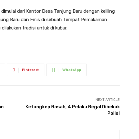
 dimulai dari Kantor Desa Tanjung Baru dengan keliling
jung Baru dan Finis di sebuah Tempat Pemakaman
lakukan tradisi untuk di kubur.
Pinterest
WhatsApp
NEXT ARTICLE
an
Ketangkep Basah, 4 Pelaku Begal Dibekuk
Polisi