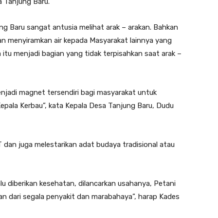
 Tanjung Baru.
 Baru sangat antusia melihat arak – arakan. Bahkan
n menyiramkan air kepada Masyarakat lainnya yang
itu menjadi bagian yang tidak terpisahkan saat arak –
njadi magnet tersendiri bagi masyarakat untuk
epala Kerbau”, kata Kepala Desa Tanjung Baru, Dudu
 dan juga melestarikan adat budaya tradisional atau
u diberikan kesehatan, dilancarkan usahanya, Petani
an dari segala penyakit dan marabahaya”, harap Kades