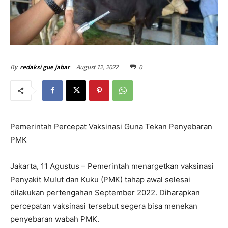
August 12, 2022
0
By
redaksi gue jabar
Pemerintah Percepat Vaksinasi Guna Tekan Penyebaran
PMK
Jakarta, 11 Agustus – Pemerintah menargetkan vaksinasi
Penyakit Mulut dan Kuku (PMK) tahap awal selesai
dilakukan pertengahan September 2022. Diharapkan
percepatan vaksinasi tersebut segera bisa menekan
penyebaran wabah PMK.