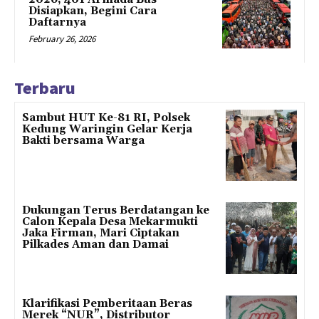
Disiapkan, Begini Cara
Daftarnya
February 26, 2026
Terbaru
Sambut HUT Ke-81 RI, Polsek
Kedung Waringin Gelar Kerja
Bakti bersama Warga
Dukungan Terus Berdatangan ke
Calon Kepala Desa Mekarmukti
Jaka Firman, Mari Ciptakan
Pilkades Aman dan Damai
Klarifikasi Pemberitaan Beras
Merek “NUR”, Distributor