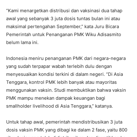
“Kami menargetkan distribusi dan vaksinasi dua tahap
awal yang sebanyak 3 juta dosis tuntas bulan ini atau
maksimal pertengahan September,” kata Juru Bicara
Pemerintah untuk Penanganan PMK Wiku Adisasmito
belum lama ini.
Indonesia meniru penanganan PMK dari negara-negara
yang sudah terpapar wabah terlebih dulu dengan
menyesuaikan kondisi terkini di dalam negeri. “Di Asia
Tenggara, kontrol PMK lebih banyak atau mayoritas
menggunakan vaksin. Studi membuktikan bahwa vaksin
PMK mampu menekan dampak keuangan bagi
smallholder livelihood di Asia Tenggara,” katanya.
Untuk tahap awal, pemerintah mendistribusikan 3 juta
dosis vaksin PMK yang dibagi ke dalam 2 fase, yaitu 800