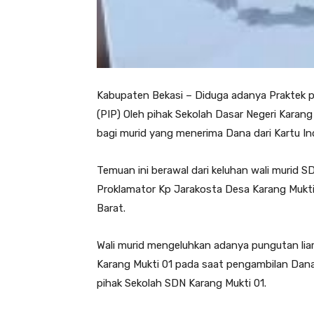
Kabupaten Bekasi – Diduga adanya Praktek 
(PIP) Oleh pihak Sekolah Dasar Negeri Karang
bagi murid yang menerima Dana dari Kartu Ind
Temuan ini berawal dari keluhan wali murid S
Proklamator Kp Jarakosta Desa Karang Mukt
Barat.
Wali murid mengeluhkan adanya pungutan liar
Karang Mukti 01 pada saat pengambilan Dana
pihak Sekolah SDN Karang Mukti 01.