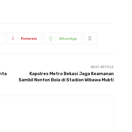
Pinterest
WhatsApp
NEXT ARTICLE
nta
Kapolres Metro Bekasi Jaga Keamanan
Sambil Nonton Bola di Stadion Wibawa Mukti