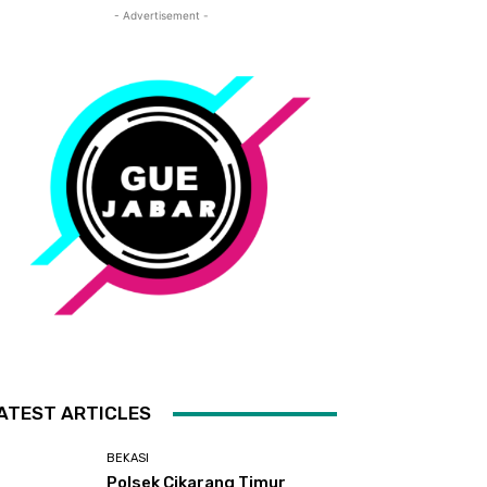
- Advertisement -
ATEST ARTICLES
BEKASI
Polsek Cikarang Timur