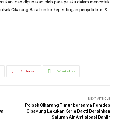
temukan, dan digunakan oleh para pelaku dalam mencetak
olsek Cikarang Barat untuk kepentingan penyelidikan &
Pinterest
WhatsApp
NEXT ARTICLE
Polsek Cikarang Timur bersama Pemdes
wa
Cipayung Lakukan Kerja Bakti Bersihkan
Saluran Air Antisipasi Banjir