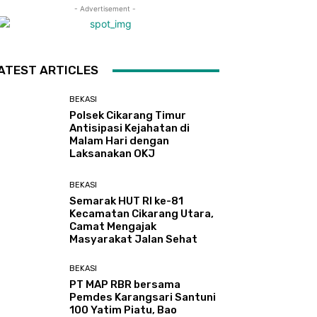
- Advertisement -
ATEST ARTICLES
BEKASI
Polsek Cikarang Timur
Antisipasi Kejahatan di
Malam Hari dengan
Laksanakan OKJ
BEKASI
Semarak HUT RI ke-81
Kecamatan Cikarang Utara,
Camat Mengajak
Masyarakat Jalan Sehat
BEKASI
PT MAP RBR bersama
Pemdes Karangsari Santuni
100 Yatim Piatu, Bao