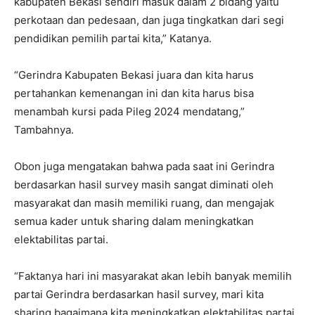
kabupaten Bekasi sendiri masuk dalam 2 bidang yaitu
perkotaan dan pedesaan, dan juga tingkatkan dari segi
pendidikan pemilih partai kita,” Katanya.
“Gerindra Kabupaten Bekasi juara dan kita harus
pertahankan kemenangan ini dan kita harus bisa
menambah kursi pada Pileg 2024 mendatang,”
Tambahnya.
Obon juga mengatakan bahwa pada saat ini Gerindra
berdasarkan hasil survey masih sangat diminati oleh
masyarakat dan masih memiliki ruang, dan mengajak
semua kader untuk sharing dalam meningkatkan
elektabilitas partai.
“Faktanya hari ini masyarakat akan lebih banyak memilih
partai Gerindra berdasarkan hasil survey, mari kita
sharing bagaimana kita meningkatkan elektabilitas partai,