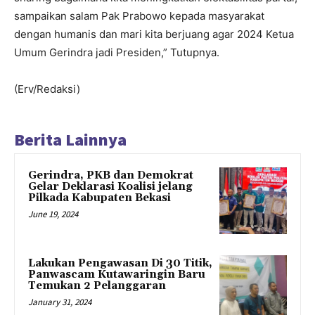
sampaikan salam Pak Prabowo kepada masyarakat
dengan humanis dan mari kita berjuang agar 2024 Ketua
Umum Gerindra jadi Presiden,” Tutupnya.
(Erv/Redaksi)
Berita Lainnya
Gerindra, PKB dan Demokrat
Gelar Deklarasi Koalisi jelang
Pilkada Kabupaten Bekasi
June 19, 2024
Lakukan Pengawasan Di 30 Titik,
Panwascam Kutawaringin Baru
Temukan 2 Pelanggaran
January 31, 2024