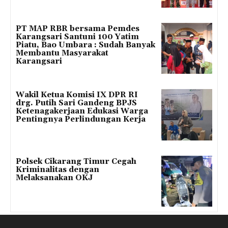
PT MAP RBR bersama Pemdes
Karangsari Santuni 100 Yatim
Piatu, Bao Umbara : Sudah Banyak
Membantu Masyarakat
Karangsari
Wakil Ketua Komisi IX DPR RI
drg. Putih Sari Gandeng BPJS
Ketenagakerjaan Edukasi Warga
Pentingnya Perlindungan Kerja
Polsek Cikarang Timur Cegah
Kriminalitas dengan
Melaksanakan OKJ