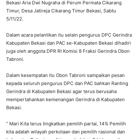
Bekasi Aria Dwi Nugraha di Perum Permata Cikarang
Timur, Desa Jatireja Cikarang Timur Bekasi, Sabtu
5/11/22.
Dalam acara pelantikan itu selain pengurus DPC Gerindra
Kabupaten Bekasi dan PAC se-Kabupaten Bekasi dihadiri
juga oleh anggota DPR RI Komisi 8 Fraksi Gerindra Obon
Tabroni.
Dalam kesempatan itu Obon Tabroni sampaikan pesan
kepada seluruh pengurus DPC dan PAC bahkan Ranting
Gerindra di Kabupaten Bekasi agar terus berusaha
mempertahankan kemenangan Gerindra di Kabupaten
Bekasi.
” Mari Kita terus tingkatkan pemilih partai, 14% Pemilih
kita adalah wilayah perkotaan dan pemilih rasional dan