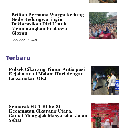
Brilian Bersama Warga Kedung
Gede Kedungwaringin
Deklarasikan Diri Untuk
Memenangkan Prabowo –
Gibran
January 31, 2024
Terbaru
Polsek Cikarang Timur Antisipasi
Kejahatan di Malam Hari dengan
Laksanakan OKJ
Semarak HUT RI ke-81
Kecamatan Cikarang Utara,
Camat Mengajak Masyarakat Jalan
Sehat