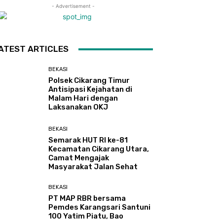
- Advertisement -
ATEST ARTICLES
BEKASI
Polsek Cikarang Timur
Antisipasi Kejahatan di
Malam Hari dengan
Laksanakan OKJ
BEKASI
Semarak HUT RI ke-81
Kecamatan Cikarang Utara,
Camat Mengajak
Masyarakat Jalan Sehat
BEKASI
PT MAP RBR bersama
Pemdes Karangsari Santuni
100 Yatim Piatu, Bao