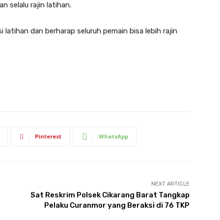
 selalu rajin latihan.
 latihan dan berharap seluruh pemain bisa lebih rajin
Pinterest
WhatsApp
NEXT ARTICLE
Sat Reskrim Polsek Cikarang Barat Tangkap
Pelaku Curanmor yang Beraksi di 76 TKP