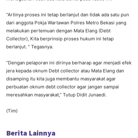
“Artinya proses ini tetap berlanjut dan tidak ada satu pun
dari anggota Pokja Wartawan Polres Metro Bekasi yang
melakukan pertemuan dengan Mata Elang (Debt
Collector), Kita berprinsip proses hukum ini tetap
berlanjut. ” Tegasnya.
“Dengan pelaporan ini dirinya berharap agar menjadi efek
jera kepada oknum Debt collector atau Mata Elang dan
disamping itu kita juga membantu masyarakat agar
perbuatan oknum debt collector agar jangan sampai
meresahkan masyarakat,” Tutup Didit Junaedi.
(Tim)
Berita Lainnya