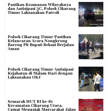
Pastikan Keamanan Wilayahnya
dan Antisipasi 3C, Polsek Cikarang
Timur Laksanakan Patroli
Polsek Cikarang Timur Pastikan
Kelancaran Acara Nongkrong
Bareng Plt Bupati Bekasi Berjalan
Aman
Polsek Cikarang Timur Antisipasi
Kejahatan di Malam Hari dengan
Laksanakan OKJ
Semarak HUT RI ke-81
Kecamatan Cikarang Utara,
Camat Mengajak Masyarakat Jalan