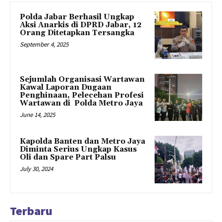
Polda Jabar Berhasil Ungkap
Aksi Anarkis di DPRD Jabar, 12
Orang Ditetapkan Tersangka
September 4, 2025
Sejumlah Organisasi Wartawan
Kawal Laporan Dugaan
Penghinaan, Pelecehan Profesi
Wartawan di Polda Metro Jaya
June 14, 2025
Kapolda Banten dan Metro Jaya
Diminta Serius Ungkap Kasus
Oli dan Spare Part Palsu
July 30, 2024
Terbaru