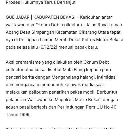
Proses Hukumnya Terus Berlanjut
GUE JABAR | KABUPATEN BEKASI – Kericuhan antar
wartawan dan Oknum Debt collector di Jalan Raya Lemah
Abang Desa Simpangan Kecamatan Cikarang Utara tepat
nya di Pertigaan Lampu Merah Dekat Polres Metro Bekasi
pada selasa lalu (6/12/22) menuai babak baru.
Aksi premanisme yang dilakukan oleh Oknum Debt
collector atau biasa disebut Mata Elang kepada para
pencari berita dengan Mengahalang halangi, intimidasi
dan mengancam membunuh ke awak media saat
melakukan peliputan penarikan paksa mobil, Berbuntut
pelaporan Wartawan ke Mapolres Metro Bekasi dengan
aduan pasal berlapis dan Perlindungan Pers UU No 40
Tahun 1999.