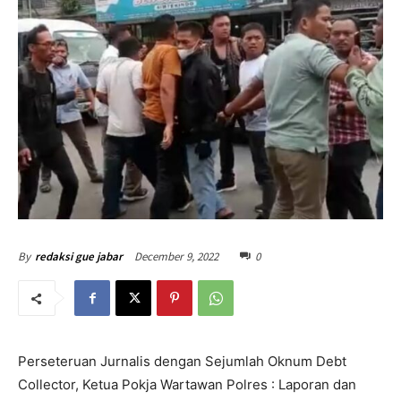
December 9, 2022
0
By
redaksi gue jabar
Perseteruan Jurnalis dengan Sejumlah Oknum Debt
Collector, Ketua Pokja Wartawan Polres : Laporan dan