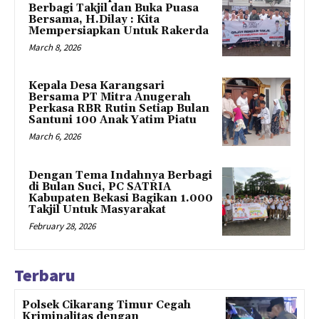
Berbagi Takjil dan Buka Puasa
Bersama, H.Dilay : Kita
Mempersiapkan Untuk Rakerda
March 8, 2026
Kepala Desa Karangsari
Bersama PT Mitra Anugerah
Perkasa RBR Rutin Setiap Bulan
Santuni 100 Anak Yatim Piatu
March 6, 2026
Dengan Tema Indahnya Berbagi
di Bulan Suci, PC SATRIA
Kabupaten Bekasi Bagikan 1.000
Takjil Untuk Masyarakat
February 28, 2026
Terbaru
Polsek Cikarang Timur Cegah
Kriminalitas dengan