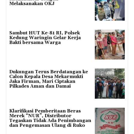
Melaksanakan OKJ
Sambut HUT Ke-81 RI, Polsek
Kedung Waringin Gelar Kerja
Bakti bersama Warga
Dukungan Terus Berdatangan ke
Calon Kepala Desa Mekarmukti
Jaka Firman, Mari Ciptakan
Pilkades Aman dan Damai
Klarifikasi Pemberitaan Beras
Merek “NUR”, Distributor
Tegaskan Tidak Ada Penimbangan
dan Pengemasan Ulang di Ruko