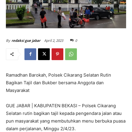
April 2, 2023
0
By
redaksi gue jabar
Ramadhan Barokah, Polsek Cikarang Selatan Rutin
Bagikan Tajil dan Bukber bersama Anggota dan
Masyarakat
GUE JABAR | KABUPATEN BEKASI – Polsek Cikarang
Selatan rutin bagikan tajil kepada pengendara jalan atau
pun masyarakat yang membutuhkan menu berbuka puasa
dalam perjalanan, Minggu 2/4/23.