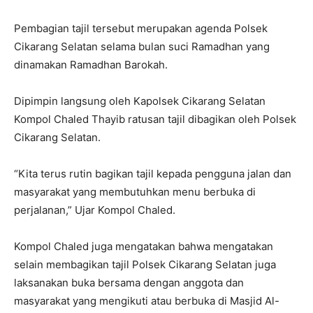
Pembagian tajil tersebut merupakan agenda Polsek
Cikarang Selatan selama bulan suci Ramadhan yang
dinamakan Ramadhan Barokah.
Dipimpin langsung oleh Kapolsek Cikarang Selatan
Kompol Chaled Thayib ratusan tajil dibagikan oleh Polsek
Cikarang Selatan.
“Kita terus rutin bagikan tajil kepada pengguna jalan dan
masyarakat yang membutuhkan menu berbuka di
perjalanan,” Ujar Kompol Chaled.
Kompol Chaled juga mengatakan bahwa mengatakan
selain membagikan tajil Polsek Cikarang Selatan juga
laksanakan buka bersama dengan anggota dan
masyarakat yang mengikuti atau berbuka di Masjid Al-