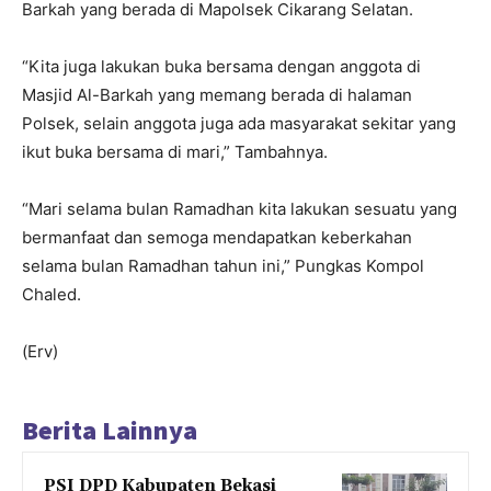
Barkah yang berada di Mapolsek Cikarang Selatan.
“Kita juga lakukan buka bersama dengan anggota di
Masjid Al-Barkah yang memang berada di halaman
Polsek, selain anggota juga ada masyarakat sekitar yang
ikut buka bersama di mari,” Tambahnya.
“Mari selama bulan Ramadhan kita lakukan sesuatu yang
bermanfaat dan semoga mendapatkan keberkahan
selama bulan Ramadhan tahun ini,” Pungkas Kompol
Chaled.
(Erv)
Berita Lainnya
PSI DPD Kabupaten Bekasi