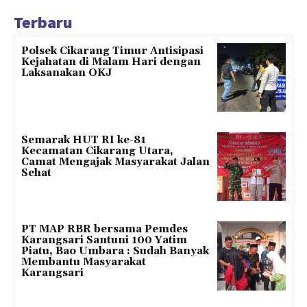
Terbaru
Polsek Cikarang Timur Antisipasi
Kejahatan di Malam Hari dengan
Laksanakan OKJ
Semarak HUT RI ke-81
Kecamatan Cikarang Utara,
Camat Mengajak Masyarakat Jalan
Sehat
PT MAP RBR bersama Pemdes
Karangsari Santuni 100 Yatim
Piatu, Bao Umbara : Sudah Banyak
Membantu Masyarakat
Karangsari