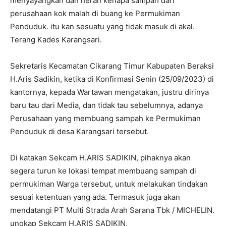
menyayangkan dan heran kenapa sampah dari
perusahaan kok malah di buang ke Permukiman
Penduduk. itu kan sesuatu yang tidak masuk di akal.
Terang Kades Karangsari.
Sekretaris Kecamatan Cikarang Timur Kabupaten Beraksi
H.Aris Sadikin, ketika di Konfirmasi Senin (25/09/2023) di
kantornya, kepada Wartawan mengatakan, justru dirinya
baru tau dari Media, dan tidak tau sebelumnya, adanya
Perusahaan yang membuang sampah ke Permukiman
Penduduk di desa Karangsari tersebut.
Di katakan Sekcam H.ARIS SADIKIN, pihaknya akan
segera turun ke lokasi tempat membuang sampah di
permukiman Warga tersebut, untuk melakukan tindakan
sesuai ketentuan yang ada. Termasuk juga akan
mendatangi PT Multi Strada Arah Sarana Tbk / MICHELIN.
ungkap Sekcam H.ARIS SADIKIN.