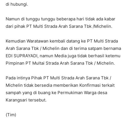
di hubungi.
Namun di tunggu tunggu beberapa hari tidak ada kabar
dari pihak PT Multi Strada Arah Sarana Tbk /Michelin.
Kemudian Waratawan kembali datang ke PT Multi Strada
Arah Sarana Tbk / Michelin dan di terima satpam bernama
EDI SUPRAYADI, namun Media juga tidak berhasil ketemu
Pimpinan PT Multai Strada Arah Sarana Tbk / Michelin.
Pada intinya Pihak PT Multi Strada Arah Sarana Tbk /
Michelin tidak bersedia memberikan Konfirmasi terkait
sampah yang di buang ke Permukiman Warga desa
Karangsari tersebut.
(Tim)