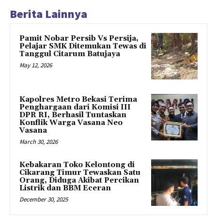
Berita Lainnya
Pamit Nobar Persib Vs Persija,
Pelajar SMK Ditemukan Tewas di
Tanggul Citarum Batujaya
May 12, 2026
Kapolres Metro Bekasi Terima
Penghargaan dari Komisi III
DPR RI, Berhasil Tuntaskan
Konflik Warga Vasana Neo
Vasana
March 30, 2026
Kebakaran Toko Kelontong di
Cikarang Timur Tewaskan Satu
Orang, Diduga Akibat Percikan
Listrik dan BBM Eceran
December 30, 2025