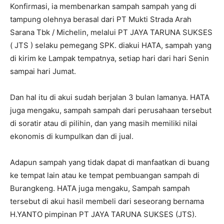
Konfirmasi, ia membenarkan sampah sampah yang di
tampung olehnya berasal dari PT Mukti Strada Arah
Sarana Tbk / Michelin, melalui PT JAYA TARUNA SUKSES
( JTS ) selaku pemegang SPK. diakui HATA, sampah yang
di kirim ke Lampak tempatnya, setiap hari dari hari Senin
sampai hari Jumat.
Dan hal itu di akui sudah berjalan 3 bulan lamanya. HATA
juga mengaku, sampah sampah dari perusahaan tersebut
di soratir atau di pilihin, dan yang masih memiliki nilai
ekonomis di kumpulkan dan di jual.
Adapun sampah yang tidak dapat di manfaatkan di buang
ke tempat lain atau ke tempat pembuangan sampah di
Burangkeng. HATA juga mengaku, Sampah sampah
tersebut di akui hasil membeli dari seseorang bernama
H.YANTO pimpinan PT JAYA TARUNA SUKSES (JTS).