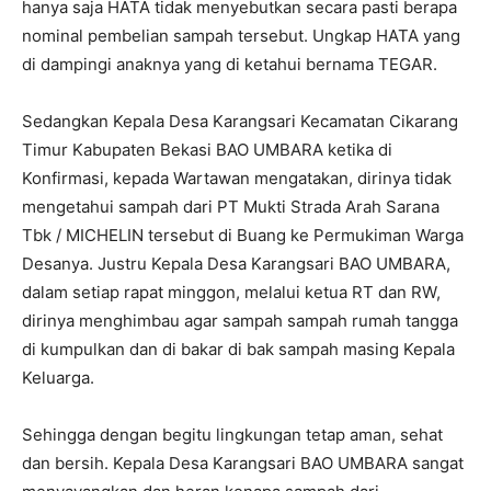
hanya saja HATA tidak menyebutkan secara pasti berapa
nominal pembelian sampah tersebut. Ungkap HATA yang
di dampingi anaknya yang di ketahui bernama TEGAR.
Sedangkan Kepala Desa Karangsari Kecamatan Cikarang
Timur Kabupaten Bekasi BAO UMBARA ketika di
Konfirmasi, kepada Wartawan mengatakan, dirinya tidak
mengetahui sampah dari PT Mukti Strada Arah Sarana
Tbk / MICHELIN tersebut di Buang ke Permukiman Warga
Desanya. Justru Kepala Desa Karangsari BAO UMBARA,
dalam setiap rapat minggon, melalui ketua RT dan RW,
dirinya menghimbau agar sampah sampah rumah tangga
di kumpulkan dan di bakar di bak sampah masing Kepala
Keluarga.
Sehingga dengan begitu lingkungan tetap aman, sehat
dan bersih. Kepala Desa Karangsari BAO UMBARA sangat