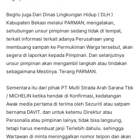
Begitu juga Dari Dinas Lingkungan Hidup ( DLH )
Kabupaten Bekasi melalui PARMAN, mengatakan,
sehubungan unsur pimpinan sedang tidak di tempat,
terkait informasi terkait adanya Perusahaan yang
membuang sampah ke Permukiman Warga tersebut, akan
segera di laporkan kepada Pimpinan. Dan selanjutnya
unsur pimpinan akan mengambil langkah atau tindakan
sebagaimana Mestinya. Terang PARMAN.
Sementara itu dari pihak PT Multi Strada Arah Sarana Tbk
/ MICHELIN ketika hendak di Konfirmasi, kedatangan
Awak media pertama di terima oleh Securiti atau satpam
bernama DAVIT. dan untuk ketemu Direktur atau
Personalia atau pimpinan lainya, tidak bisa langsung,
tetapi harus membuat janji Terlebih dahulu. sehingga
Wartawan di minta meninggalkan nomor telpon dan akan