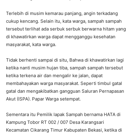
Terlebih di musim kemarau panjang, angin terkadang
cukup kencang. Selain itu, kata warga, sampah sampah
tersebut terlihat ada serbuk serbuk berwarna hitam yang
di khawatirkan warga dapat mengganggu kesehatan
masyarakat, kata warga.
Tidak berhenti sampai di situ, Bahwa di khawatirkan lagi
ketika nanti musim hujan tiba, sampah sampah tersebut
ketika terkena air dan mengalir ke jalan, dapat
membahayakan warga masyarakat. Seperti timbul gatal
gatal dan mengakibatkan gangguan Saluran Pernapasan
Akut (ISPA). Papar Warga setempat.
Sementara itu Pemilik lapak Sampah bernama HATA di
Kampung Tobor RT 002 / 007 Desa Karangsari
Kecamatan Cikarang Timur Kabupaten Bekasi, ketika di