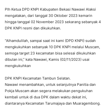
Plh Ketua DPD KNPI Kabupaten Bekasi Nawawi Alaksi
mengatakan, dari tanggal 30 Oktober 2023 kemarin
hingga tanggal 02 November 2023 sekarang sebanyak 4
DPK KNPI resmi dan dikukuhkan.
“Alhamdulilah, sampai saat ini kami (DPD KNPI) sudah
mengkukuhkan sebanyak 10 DPK KNPI melalui Muscam,
semoga target 23 kecamatan bisa selesai dikukuhkan
dibulan ini,” kata Nawawi, Kamis (02/11/2023) usai
mengkukuhkan
DPK KNPI Kecamatan Tambun Selatan.
Nawawi menambahkan, untuk selanjutnya Panitia dan
Pokja Muscam akan segera melakukan pengukuhan
kembali untuk di dua DPK dalam waktu dekat ini,
diantaranya Kecamatan Tarumajaya dan Muaragembong.