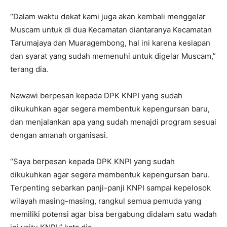
“Dalam waktu dekat kami juga akan kembali menggelar
Muscam untuk di dua Kecamatan diantaranya Kecamatan
Tarumajaya dan Muaragembong, hal ini karena kesiapan
dan syarat yang sudah memenuhi untuk digelar Muscam,”
terang dia.
Nawawi berpesan kepada DPK KNPI yang sudah
dikukuhkan agar segera membentuk kepengursan baru,
dan menjalankan apa yang sudah menajdi program sesuai
dengan amanah organisasi.
“Saya berpesan kepada DPK KNPI yang sudah
dikukuhkan agar segera membentuk kepengursan baru.
Terpenting sebarkan panji-panji KNPI sampai kepelosok
wilayah masing-masing, rangkul semua pemuda yang
memiliki potensi agar bisa bergabung didalam satu wadah