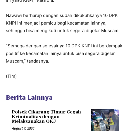
ini yaitu KNPI,” kata dia.
Nawawi berharap dengan sudah dikukuhkanya 10 DPK
KNPI ini menjadi pemicu bagi kecamatan lainnya,
sehingga bisa mengikuti untuk segera digelar Muscam.
“Semoga dengan selesainya 10 DPK KNPI ini berdampak
positif ke kecamatan lainya untuk bisa segera digelar
Muscam,” tandasnya.
(Tim)
Berita Lainnya
Polsek Cikarang Timur Cegah
Kriminalitas dengan
Melaksanakan OKJ
August 7, 2026