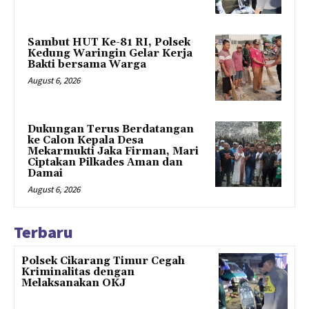
Sambut HUT Ke-81 RI, Polsek
Kedung Waringin Gelar Kerja
Bakti bersama Warga
August 6, 2026
Dukungan Terus Berdatangan
ke Calon Kepala Desa
Mekarmukti Jaka Firman, Mari
Ciptakan Pilkades Aman dan
Damai
August 6, 2026
Terbaru
Polsek Cikarang Timur Cegah
Kriminalitas dengan
Melaksanakan OKJ