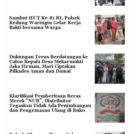
Sambut HUT Ke-81 RI, Polsek
Kedung Waringin Gelar Kerja
Bakti bersama Warga
Dukungan Terus Berdatangan ke
Calon Kepala Desa Mekarmukti
Jaka Firman, Mari Ciptakan
Pilkades Aman dan Damai
Klarifikasi Pemberitaan Beras
Merek “NUR”, Distributor
Tegaskan Tidak Ada Penimbangan
dan Pengemasan Ulang di Ruko