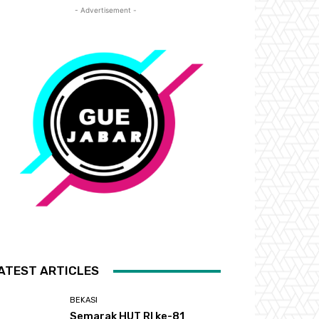
- Advertisement -
ATEST ARTICLES
BEKASI
Semarak HUT RI ke-81