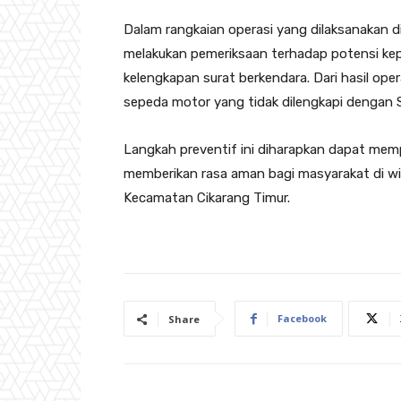
Dalam rangkaian operasi yang dilaksanakan di
melakukan pemeriksaan terhadap potensi kep
kelengkapan surat berkendara. Dari hasil ope
sepeda motor yang tidak dilengkapi dengan
Langkah preventif ini diharapkan dapat memp
memberikan rasa aman bagi masyarakat di wi
Kecamatan Cikarang Timur.
Facebook
Share