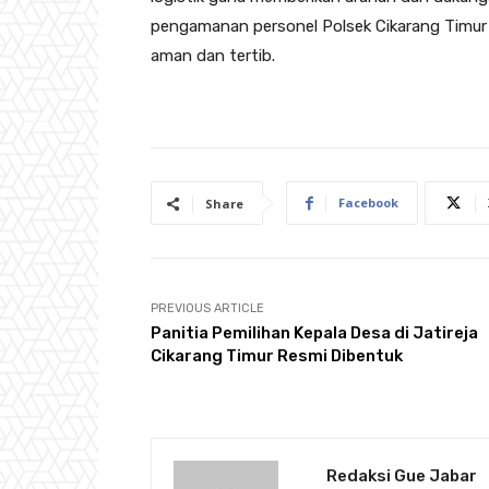
pengamanan personel Polsek Cikarang Timur 
aman dan tertib.
Facebook
Share
PREVIOUS ARTICLE
Panitia Pemilihan Kepala Desa di Jatireja
Cikarang Timur Resmi Dibentuk
Redaksi Gue Jabar