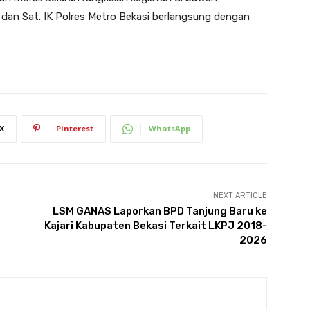
dan Sat. IK Polres Metro Bekasi berlangsung dengan
X
Pinterest
WhatsApp
NEXT ARTICLE
LSM GANAS Laporkan BPD Tanjung Baru ke
Kajari Kabupaten Bekasi Terkait LKPJ 2018-
2026