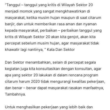
“Tanggul – tanggul yang kritis di Wilayah Sektor 20
menjadi momok yang sangat mengkhawatirkan di
masyarakat, ketika musim hujan maupun di saat citarum
banjir, dan untuk memberikan rasa aman dan nyaman
kepada masyarakat, perbaikan – perbaikan tanggul yang
kritis di Wilayah Sektor 20 akan kita genjot, akan kita
percepat sebelum musim hujan, agar masyarakat tidak
khawatir lagi nantinya, ” Kata Dan Sektor
Dan Sektor menambahkan, selain di percepat segala
kegiatan juga kita konsultasikan dengan konsultan, agar
apa yang sektor 20 lakukan di dalam rencana program
citarum harum 2020 tidak mengurangi kwalitas pekerjaan,
dan benar – benar dapat masyarakat rasakan manfaatnya,
Tambahnya.
Untuk menghasilkan pekerjaan yang lebih baik dan