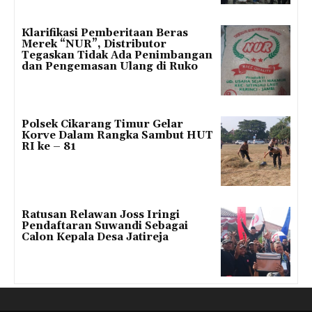
Klarifikasi Pemberitaan Beras
Merek “NUR”, Distributor
Tegaskan Tidak Ada Penimbangan
dan Pengemasan Ulang di Ruko
Polsek Cikarang Timur Gelar
Korve Dalam Rangka Sambut HUT
RI ke – 81
Ratusan Relawan Joss Iringi
Pendaftaran Suwandi Sebagai
Calon Kepala Desa Jatireja