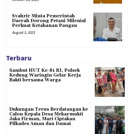
Syahrir Minta Pemerintah
Daerah Dorong Petani Milenial
Perkuat Ketahanan Pangan
August 3, 2023
Terbaru
Sambut HUT Ke-81 RI, Polsek
Kedung Waringin Gelar Kerja
Bakti bersama Warga
Dukungan Terus Berdatangan ke
Calon Kepala Desa Mekarmukti
Jaka Firman, Mari Ciptakan
Pilkades Aman dan Damai