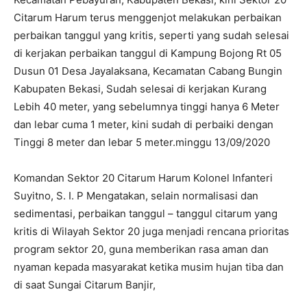
Citarum Harum terus menggenjot melakukan perbaikan
perbaikan tanggul yang kritis, seperti yang sudah selesai
di kerjakan perbaikan tanggul di Kampung Bojong Rt 05
Dusun 01 Desa Jayalaksana, Kecamatan Cabang Bungin
Kabupaten Bekasi, Sudah selesai di kerjakan Kurang
Lebih 40 meter, yang sebelumnya tinggi hanya 6 Meter
dan lebar cuma 1 meter, kini sudah di perbaiki dengan
Tinggi 8 meter dan lebar 5 meter.minggu 13/09/2020
Komandan Sektor 20 Citarum Harum Kolonel Infanteri
Suyitno, S. I. P Mengatakan, selain normalisasi dan
sedimentasi, perbaikan tanggul – tanggul citarum yang
kritis di Wilayah Sektor 20 juga menjadi rencana prioritas
program sektor 20, guna memberikan rasa aman dan
nyaman kepada masyarakat ketika musim hujan tiba dan
di saat Sungai Citarum Banjir,