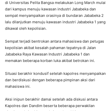
di Universitas Pelita Bangsa melakukan Long March mulai
dari kampus menuju kawasan industri Jababeka dan
sempat menyampaikan orasinya di bundaran Jababeka 2
lalu dilanjutkan menuju kawasan industri Jababeka 1 yang
dikawal oleh kepolisian.
Sempat terjadi bentrokan antara mahasiswa dan petugas
kepolisian akibat kesalah pahaman tepatnya di Jalan
Jababeka Raya Kawasan Industri Jababeka 1 dan
memakan beberapa korban luka akibat betrokan ini.
Situasi berakhir kondusif setelah kapolres menyampaikan
dan berdiskusi dengan beberapa pimpinan aksi dari
mahasiswa ini.
Aksi inipun berakhir damai setelah ada diskusi antara
Kapolres dan Dandim beserta beberapa perwakilan