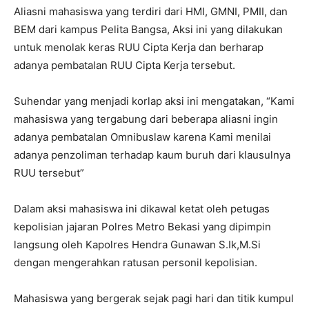
Aliasni mahasiswa yang terdiri dari HMI, GMNI, PMII, dan
BEM dari kampus Pelita Bangsa, Aksi ini yang dilakukan
untuk menolak keras RUU Cipta Kerja dan berharap
adanya pembatalan RUU Cipta Kerja tersebut.
Suhendar yang menjadi korlap aksi ini mengatakan, “Kami
mahasiswa yang tergabung dari beberapa aliasni ingin
adanya pembatalan Omnibuslaw karena Kami menilai
adanya penzoliman terhadap kaum buruh dari klausulnya
RUU tersebut”
Dalam aksi mahasiswa ini dikawal ketat oleh petugas
kepolisian jajaran Polres Metro Bekasi yang dipimpin
langsung oleh Kapolres Hendra Gunawan S.Ik,M.Si
dengan mengerahkan ratusan personil kepolisian.
Mahasiswa yang bergerak sejak pagi hari dan titik kumpul