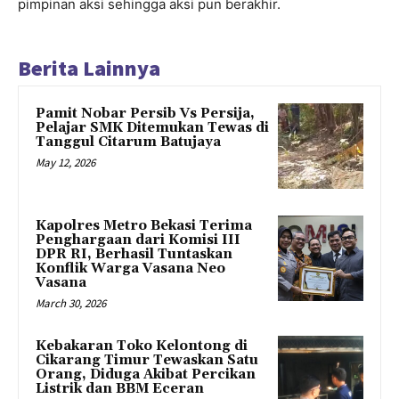
pimpinan aksi sehingga aksi pun berakhir.
Berita Lainnya
Pamit Nobar Persib Vs Persija,
Pelajar SMK Ditemukan Tewas di
Tanggul Citarum Batujaya
May 12, 2026
Kapolres Metro Bekasi Terima
Penghargaan dari Komisi III
DPR RI, Berhasil Tuntaskan
Konflik Warga Vasana Neo
Vasana
March 30, 2026
Kebakaran Toko Kelontong di
Cikarang Timur Tewaskan Satu
Orang, Diduga Akibat Percikan
Listrik dan BBM Eceran