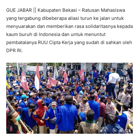
GUE JABAR || Kabupaten Bekasi – Ratusan Mahasiswa
yang tergabung dibeberapa aliasi turun ke jalan untuk
menyuarakan dan memberikan rasa solidaritasnya kepada
kaum buruh di Indonesia dan untuk menuntut
pembatalanya RUU Cipta Kerja yang sudah di sahkan oleh
DPR RI.