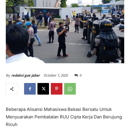
October 7, 2020
0
By
redaksi gue jabar
Beberapa Alisansi Mahasiswa Bekasi Bersatu Untuk
Menyuarakan Pembatalan RUU Cipta Kerja Dan Berujung
Ricuh