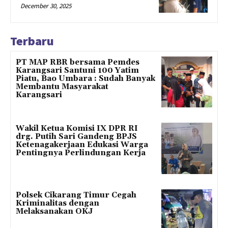
December 30, 2025
Terbaru
PT MAP RBR bersama Pemdes
Karangsari Santuni 100 Yatim
Piatu, Bao Umbara : Sudah Banyak
Membantu Masyarakat
Karangsari
Wakil Ketua Komisi IX DPR RI
drg. Putih Sari Gandeng BPJS
Ketenagakerjaan Edukasi Warga
Pentingnya Perlindungan Kerja
Polsek Cikarang Timur Cegah
Kriminalitas dengan
Melaksanakan OKJ