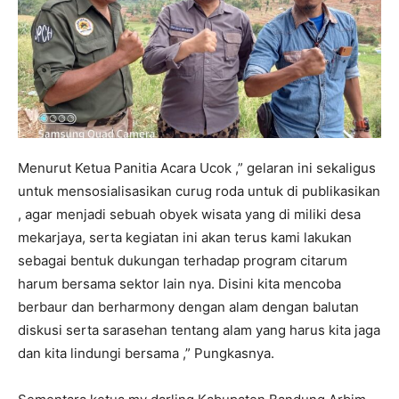
Menurut Ketua Panitia Acara Ucok ,” gelaran ini sekaligus
untuk mensosialisasikan curug roda untuk di publikasikan
, agar menjadi sebuah obyek wisata yang di miliki desa
mekarjaya, serta kegiatan ini akan terus kami lakukan
sebagai bentuk dukungan terhadap program citarum
harum bersama sektor lain nya. Disini kita mencoba
berbaur dan berharmony dengan alam dengan balutan
diskusi serta sarasehan tentang alam yang harus kita jaga
dan kita lindungi bersama ,” Pungkasnya.