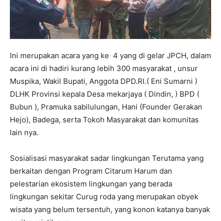
Ini merupakan acara yang ke 4 yang di gelar JPCH, dalam
acara ini di hadiri kurang lebih 300 masyarakat , unsur
Muspika, Wakil Bupati, Anggota DPD.RI.( Eni Sumarni )
DLHK Provinsi kepala Desa mekarjaya ( Dindin, ) BPD (
Bubun ), Pramuka sabilulungan, Hani (Founder Gerakan
Hejo), Badega, serta Tokoh Masyarakat dan komunitas
lain nya.
Sosialisasi masyarakat sadar lingkungan Terutama yang
berkaitan dengan Program Citarum Harum dan
pelestarian ekosistem lingkungan yang berada
lingkungan sekitar Curug roda yang merupakan obyek
wisata yang belum tersentuh, yang konon katanya banyak