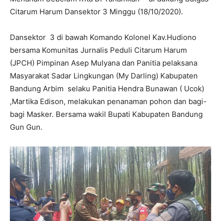
Citarum Harum Dansektor 3 Minggu (18/10/2020).
Dansektor 3 di bawah Komando Kolonel Kav.Hudiono
bersama Komunitas Jurnalis Peduli Citarum Harum
(JPCH) Pimpinan Asep Mulyana dan Panitia pelaksana
Masyarakat Sadar Lingkungan (My Darling) Kabupaten
Bandung Arbim selaku Panitia Hendra Bunawan ( Ucok)
,Martika Edison, melakukan penanaman pohon dan bagi-
bagi Masker. Bersama wakil Bupati Kabupaten Bandung
Gun Gun.