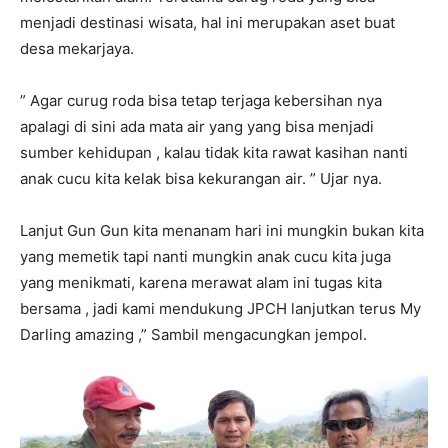
menjadi destinasi wisata, hal ini merupakan aset buat
desa mekarjaya.
” Agar curug roda bisa tetap terjaga kebersihan nya
apalagi di sini ada mata air yang yang bisa menjadi
sumber kehidupan , kalau tidak kita rawat kasihan nanti
anak cucu kita kelak bisa kekurangan air. ” Ujar nya.
Lanjut Gun Gun kita menanam hari ini mungkin bukan kita
yang memetik tapi nanti mungkin anak cucu kita juga
yang menikmati, karena merawat alam ini tugas kita
bersama , jadi kami mendukung JPCH lanjutkan terus My
Darling amazing ,” Sambil mengacungkan jempol.