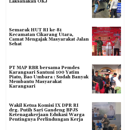
Laksanakan OKJ
Semarak HUT RI ke-81
Kecamatan Cikarang Utara,
Camat Mengajak Masyarakat Jalan
Sehat
PT MAP RBR bersama Pemdes
Karangsari Santuni 100 Yatim
Piatu, Bao Umbara : Sudah Banyak
Membantu Masyarakat
Karangsari
Wakil Ketua Komisi IX DPR RI
drg. Putih Sari Gandeng BPJS
Ketenagakerjaan Edukasi Warga
Pentingnya Perlindungan Kerja