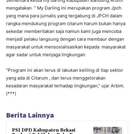
Sementara ketua my darling Kabupaten Bandung Arbim
mengatakan ” My Darling ini merupakan program Jpch
yang mana para jurnalis yang tergabung di JPCH dalam
rangka mendukung program citarum harum bukan hanya
sekedar memberitakan saja namun kami juga mencoba
menjadi pelaku langsung dengan cara membaur dengan
masyarakat untuk mensosialisasikan kepada masyarakat
agar sadar untuk menjaga lingkungan.
“Program ini akan terus di lakukan keliling di tiap sektor
yang ada di Citarum , dan terus menggelorakan
kesadaran masyarakat terhadap lingkungan,” ujar Arbim.
(***)
Berita Lainnya
PSI DPD Kabupaten Bekasi