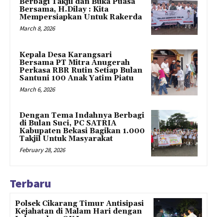
Berbagi Takjil dan Buka Puasa
Bersama, H.Dilay : Kita
Mempersiapkan Untuk Rakerda
March 8, 2026
Kepala Desa Karangsari
Bersama PT Mitra Anugerah
Perkasa RBR Rutin Setiap Bulan
Santuni 100 Anak Yatim Piatu
March 6, 2026
Dengan Tema Indahnya Berbagi
di Bulan Suci, PC SATRIA
Kabupaten Bekasi Bagikan 1.000
Takjil Untuk Masyarakat
February 28, 2026
Terbaru
Polsek Cikarang Timur Antisipasi
Kejahatan di Malam Hari dengan