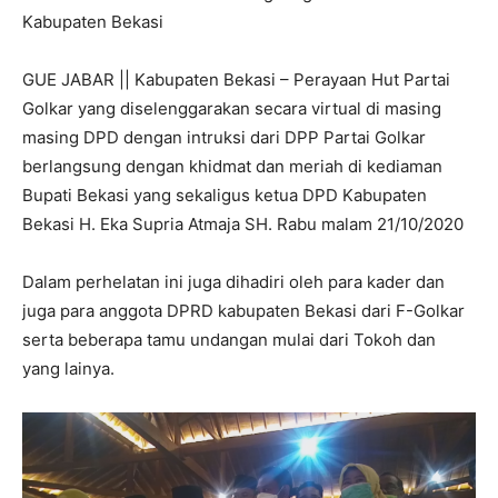
Kabupaten Bekasi
GUE JABAR || Kabupaten Bekasi – Perayaan Hut Partai
Golkar yang diselenggarakan secara virtual di masing
masing DPD dengan intruksi dari DPP Partai Golkar
berlangsung dengan khidmat dan meriah di kediaman
Bupati Bekasi yang sekaligus ketua DPD Kabupaten
Bekasi H. Eka Supria Atmaja SH. Rabu malam 21/10/2020
Dalam perhelatan ini juga dihadiri oleh para kader dan
juga para anggota DPRD kabupaten Bekasi dari F-Golkar
serta beberapa tamu undangan mulai dari Tokoh dan
yang lainya.