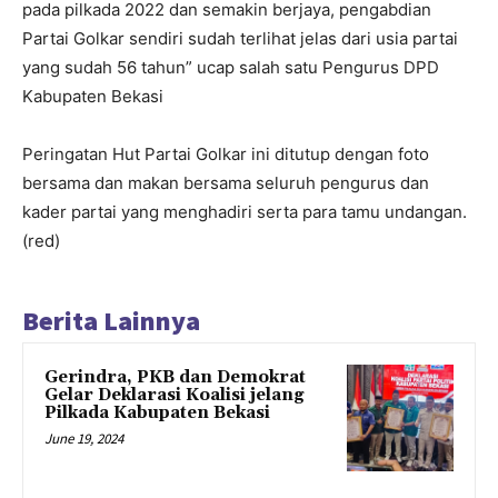
pada pilkada 2022 dan semakin berjaya, pengabdian
Partai Golkar sendiri sudah terlihat jelas dari usia partai
yang sudah 56 tahun” ucap salah satu Pengurus DPD
Kabupaten Bekasi
Peringatan Hut Partai Golkar ini ditutup dengan foto
bersama dan makan bersama seluruh pengurus dan
kader partai yang menghadiri serta para tamu undangan.
(red)
Berita Lainnya
Gerindra, PKB dan Demokrat
Gelar Deklarasi Koalisi jelang
Pilkada Kabupaten Bekasi
June 19, 2024