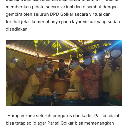
memberikan pidato secara virtual dan disambut dengan
gembira oleh seluruh DPD Golkar secara virtual dan
terlihat jelas kemeriahanya pada layar virtual yang sudah
disediakan.
“Harapan kami seluruh pengurus dan kader Partai adalah
bisa tetap solid agar Partai Golkar bisa memenangkan