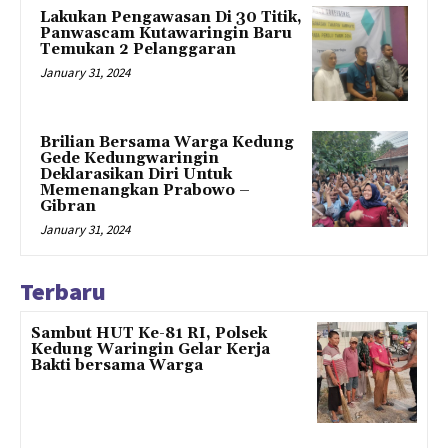
Lakukan Pengawasan Di 30 Titik,
Panwascam Kutawaringin Baru
Temukan 2 Pelanggaran
January 31, 2024
Brilian Bersama Warga Kedung
Gede Kedungwaringin
Deklarasikan Diri Untuk
Memenangkan Prabowo –
Gibran
January 31, 2024
Terbaru
Sambut HUT Ke-81 RI, Polsek
Kedung Waringin Gelar Kerja
Bakti bersama Warga