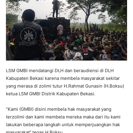
LSM GMBI mendatangi DLH dan beraudiensi di DLH
Kabupaten Bekasi karena membela masyarakat sekitar
yang merasa di zolimi tutur H.Rahmat Gunasin (H.Boksu)
ketua LSM GMBI Distrik Kabupaten Bekasi.
“Kami (GMBI) disini membela hak masyarakat yang
terzolimi dan kami membela mereka maka dari itu kami
lakukan beberapa langkah untuk memperjuangkan hak
masyarakat”.tegas H.Boksu