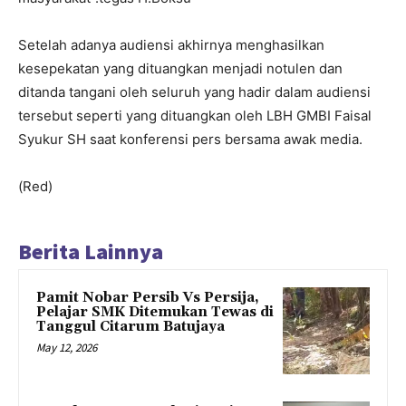
Setelah adanya audiensi akhirnya menghasilkan
kesepekatan yang dituangkan menjadi notulen dan
ditanda tangani oleh seluruh yang hadir dalam audiensi
tersebut seperti yang dituangkan oleh LBH GMBI Faisal
Syukur SH saat konferensi pers bersama awak media.
(Red)
Berita Lainnya
Pamit Nobar Persib Vs Persija,
Pelajar SMK Ditemukan Tewas di
Tanggul Citarum Batujaya
May 12, 2026