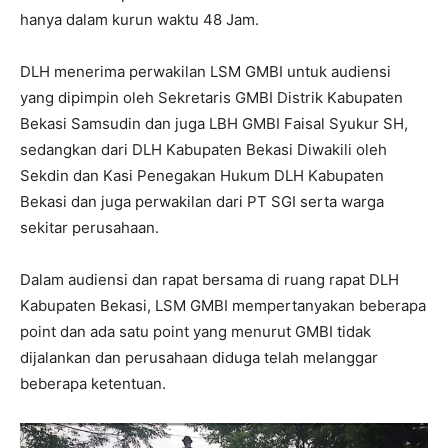
hanya dalam kurun waktu 48 Jam.
DLH menerima perwakilan LSM GMBI untuk audiensi
yang dipimpin oleh Sekretaris GMBI Distrik Kabupaten
Bekasi Samsudin dan juga LBH GMBI Faisal Syukur SH,
sedangkan dari DLH Kabupaten Bekasi Diwakili oleh
Sekdin dan Kasi Penegakan Hukum DLH Kabupaten
Bekasi dan juga perwakilan dari PT SGI serta warga
sekitar perusahaan.
Dalam audiensi dan rapat bersama di ruang rapat DLH
Kabupaten Bekasi, LSM GMBI mempertanyakan beberapa
point dan ada satu point yang menurut GMBI tidak
dijalankan dan perusahaan diduga telah melanggar
beberapa ketentuan.