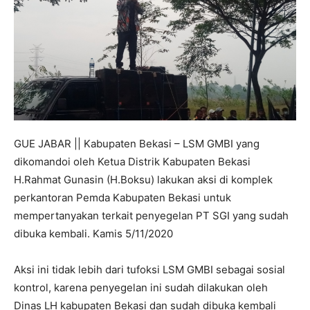
GUE JABAR || Kabupaten Bekasi – LSM GMBI yang
dikomandoi oleh Ketua Distrik Kabupaten Bekasi
H.Rahmat Gunasin (H.Boksu) lakukan aksi di komplek
perkantoran Pemda Kabupaten Bekasi untuk
mempertanyakan terkait penyegelan PT SGI yang sudah
dibuka kembali. Kamis 5/11/2020
Aksi ini tidak lebih dari tufoksi LSM GMBI sebagai sosial
kontrol, karena penyegelan ini sudah dilakukan oleh
Dinas LH kabupaten Bekasi dan sudah dibuka kembali