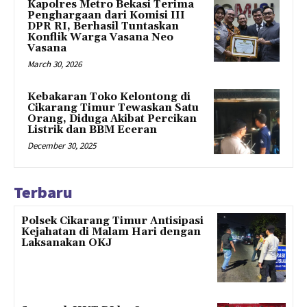
Kapolres Metro Bekasi Terima
Penghargaan dari Komisi III
DPR RI, Berhasil Tuntaskan
Konflik Warga Vasana Neo
Vasana
March 30, 2026
Kebakaran Toko Kelontong di
Cikarang Timur Tewaskan Satu
Orang, Diduga Akibat Percikan
Listrik dan BBM Eceran
December 30, 2025
Terbaru
Polsek Cikarang Timur Antisipasi
Kejahatan di Malam Hari dengan
Laksanakan OKJ