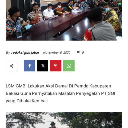
November 6, 2020
0
By
redaksi gue jabar
LSM GMBI Lakukan Aksi Damai Di Pemda Kabupaten
Bekasi Guna Pernyatakan Masalah Penyegelan PT SGI
yang Dibuka Kembali