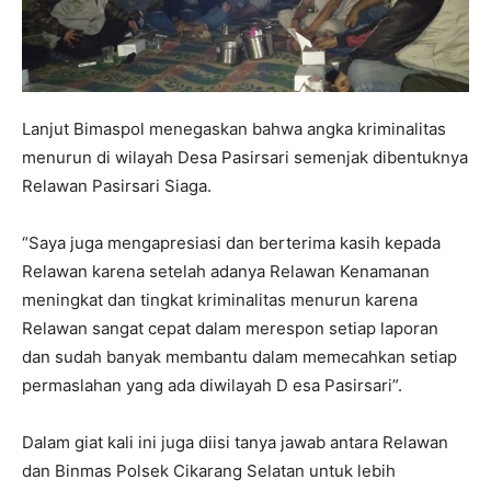
Lanjut Bimaspol menegaskan bahwa angka kriminalitas
menurun di wilayah Desa Pasirsari semenjak dibentuknya
Relawan Pasirsari Siaga.
“Saya juga mengapresiasi dan berterima kasih kepada
Relawan karena setelah adanya Relawan Kenamanan
meningkat dan tingkat kriminalitas menurun karena
Relawan sangat cepat dalam merespon setiap laporan
dan sudah banyak membantu dalam memecahkan setiap
permaslahan yang ada diwilayah D esa Pasirsari”.
Dalam giat kali ini juga diisi tanya jawab antara Relawan
dan Binmas Polsek Cikarang Selatan untuk lebih