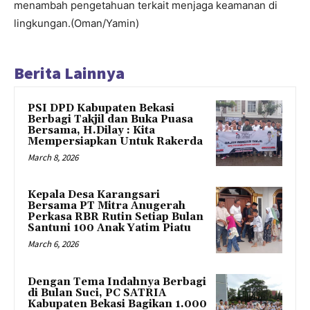
menambah pengetahuan terkait menjaga keamanan di
lingkungan.(Oman/Yamin)
Berita Lainnya
PSI DPD Kabupaten Bekasi
Berbagi Takjil dan Buka Puasa
Bersama, H.Dilay : Kita
Mempersiapkan Untuk Rakerda
March 8, 2026
Kepala Desa Karangsari
Bersama PT Mitra Anugerah
Perkasa RBR Rutin Setiap Bulan
Santuni 100 Anak Yatim Piatu
March 6, 2026
Dengan Tema Indahnya Berbagi
di Bulan Suci, PC SATRIA
Kabupaten Bekasi Bagikan 1.000