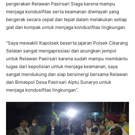
pergerakan Relawan Pasirsari Siaga karena mampu
menjaga kondusifitas serta keamanan diwilayah yang
bergerak secara cepat dan tepat dalam melakukan setiap
giat dan kompak untuk menjaga kondusifitas lingkungan.
“Saya mewakili Kapolsek beserta jajaran Polsek Cikarang
Selatan sangat mengapresiasi dan acungkan jempol
untuk Relawan Pasirsari karena sudah mampu membantu
tugas dari kepolisian untuk menjaga keamanan, saya
sangat mendukung dan siap bersinergi bersama Relawan
dan Bimaspol Desa Pasirsari Aiptu Sunaryo untuk
menjaga kondusifitas lingkungan”.