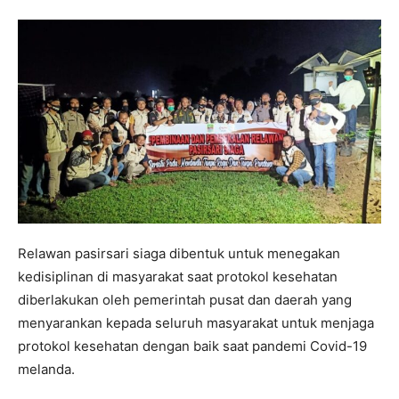
Relawan pasirsari siaga dibentuk untuk menegakan
kedisiplinan di masyarakat saat protokol kesehatan
diberlakukan oleh pemerintah pusat dan daerah yang
menyarankan kepada seluruh masyarakat untuk menjaga
protokol kesehatan dengan baik saat pandemi Covid-19
melanda.