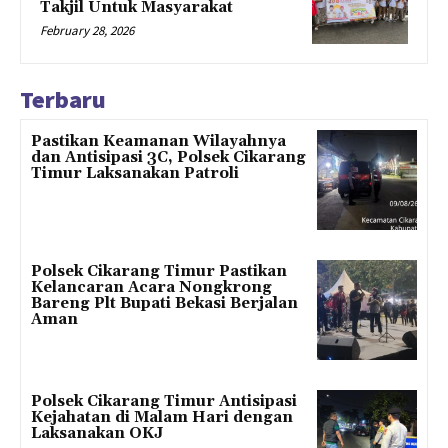
Takjil Untuk Masyarakat
February 28, 2026
Terbaru
Pastikan Keamanan Wilayahnya
dan Antisipasi 3C, Polsek Cikarang
Timur Laksanakan Patroli
Polsek Cikarang Timur Pastikan
Kelancaran Acara Nongkrong
Bareng Plt Bupati Bekasi Berjalan
Aman
Polsek Cikarang Timur Antisipasi
Kejahatan di Malam Hari dengan
Laksanakan OKJ