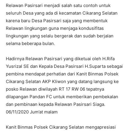
Relawan Pasirsari menjadi salah satu contoh untuk
seluruh Desa yang ada di kecamatan Cikarang Selatan
karena baru Desa Pasirsari saja yang membentuk
Relawan lingkungan guna menjaga kondusifitas
lingkungan yang selalu bergerak dan sudah berjalan
selama beberapa bulan.
Hadirnya Relawan Pasirsari yang diketuai oleh H.Rifa
Yusrizal SE dan Kepala Desa Pasirsari H.Suparta sebagai
pembina mendapat perhatian dari Kanit Binmas Polsek
Cikarang Selatan AKP Kliwon yang datang langsung ke
posko Relawan diwilayah RT 17 RW 06 tepatnya
dilapangan Pandan FC untuk memberikan pembekalan
dan pembinaan kepada Relawan Pasirsari Siaga.
06/11/2020 Jum’at malam
Kanit Binmas Polsek Cikarang Selatan mengapresiasi