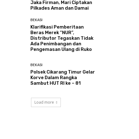
Jaka Firman, Mari Ciptakan
Pilkades Aman dan Damai
BEKASI
Klarifikasi Pemberitaan
Beras Merek “NUR”,
Distributor Tegaskan Tidak
Ada Penimbangan dan
Pengemasan Ulang di Ruko
BEKASI
Polsek Cikarang Timur Gelar
Korve Dalam Rangka
Sambut HUT RI ke – 81
Load more