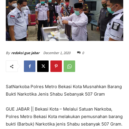
December 1, 2020
0
By
redaksi gue jabar
SatNarkoba Polres Metro Bekasi Kota Musnahkan Barang
Bukti Narkotika Jenis Shabu Sebanyak 507 Gram
GUE JABAR || Bekasi Kota – Melalui Satuan Narkoba,
Polres Metro Bekasi Kota melakukan pemusnahan barang
bukti (Barbuk) Narkotika jenis Shabu sebanyak 507 Gram.