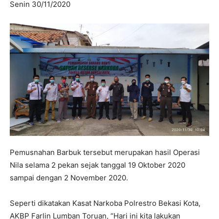
Senin 30/11/2020
Pemusnahan Barbuk tersebut merupakan hasil Operasi
Nila selama 2 pekan sejak tanggal 19 Oktober 2020
sampai dengan 2 November 2020.
Seperti dikatakan Kasat Narkoba Polrestro Bekasi Kota,
AKBP Farlin Lumban Toruan, “Hari ini kita lakukan