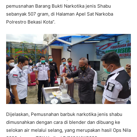
pemusnahan Barang Bukti Narkotika jenis Shabu
sebanyak 507 gram, di Halaman Apel Sat Narkoba
Polrestro Bekasi Kota”.
Dijelaskan, Pemusnahan barbuk narkotika jenis shabu
dimusnahkan dengan cara di blender dan dibuang ke
selokan air melalui selang, yang merupakan hasil Ops Nila